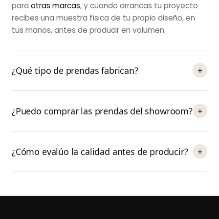
para
otras marcas
, y cuando arrancas tu proyecto
recibes una muestra física de tu propio diseño, en
tus manos, antes de producir en volumen.
¿Qué tipo de prendas fabrican?
+
¿Puedo comprar las prendas del showroom?
+
¿Cómo evalúo la calidad antes de producir?
+