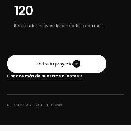
120
+
Referencias nuevas desarrolladas cada mes.
Cotiza tu proyecto
Conoce más de nuestros clientes
DE COLOMBIA PARA EL MUNDO