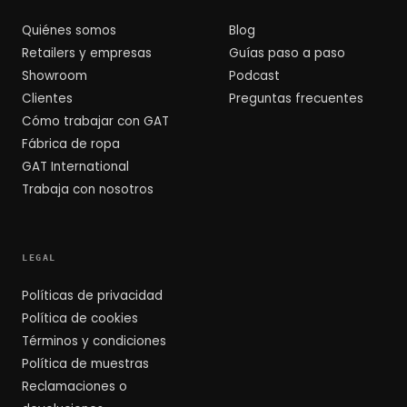
Quiénes somos
Blog
Retailers y empresas
Guías paso a paso
Showroom
Podcast
Clientes
Preguntas frecuentes
Cómo trabajar con GAT
Fábrica de ropa
GAT International
Trabaja con nosotros
LEGAL
Políticas de privacidad
Política de cookies
Términos y condiciones
Política de muestras
Reclamaciones o