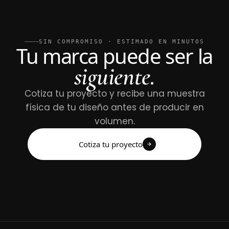
SIN COMPROMISO · ESTIMADO EN MINUTOS
Tu marca puede ser la
siguiente.
Cotiza tu proyecto y recibe una muestra
física de tu diseño antes de producir en
volumen.
Cotiza tu proyecto