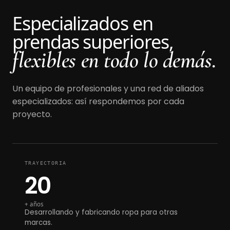
Especializados en
prendas superiores,
flexibles en todo lo demás.
Un equipo de profesionales y una red de aliados
especializados: así respondemos por cada
proyecto.
TRAYECTORIA
20
+ años
Desarrollando y fabricando ropa para otras
marcas.