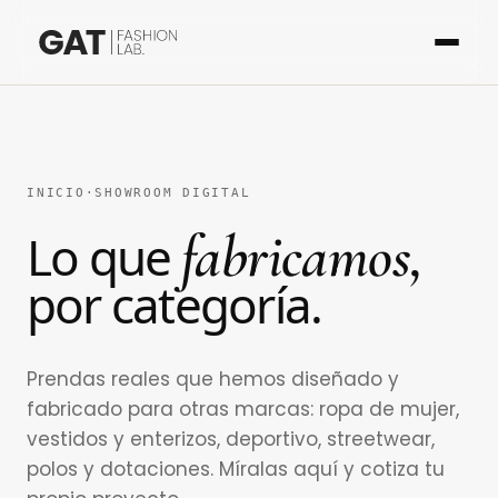
INICIO
·
SHOWROOM DIGITAL
fabricamos,
Lo que
por categoría.
Prendas reales que hemos diseñado y
fabricado para otras marcas: ropa de mujer,
vestidos y enterizos, deportivo, streetwear,
polos y dotaciones. Míralas aquí y cotiza tu