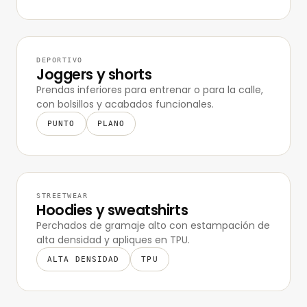
DEPORTIVO
Joggers y shorts
Prendas inferiores para entrenar o para la calle,
con bolsillos y acabados funcionales.
PUNTO
PLANO
STREETWEAR
Hoodies y sweatshirts
Perchados de gramaje alto con estampación de
alta densidad y apliques en TPU.
ALTA DENSIDAD
TPU