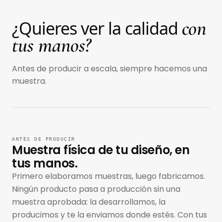
con
¿Quieres ver la calidad
tus manos?
Antes de producir a escala, siempre hacemos una
muestra.
ANTES DE PRODUCIR
Muestra física de tu diseño, en
tus manos.
Primero elaboramos muestras, luego fabricamos.
Ningún producto pasa a producción sin una
muestra aprobada: la desarrollamos, la
producimos y te la enviamos donde estés. Con tus