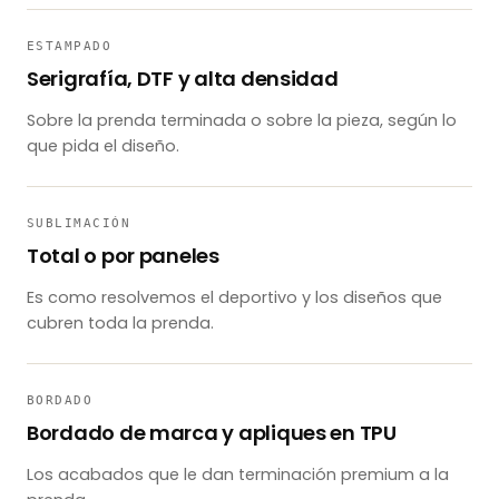
ESTAMPADO
Serigrafía, DTF y alta densidad
Sobre la prenda terminada o sobre la pieza, según lo
que pida el diseño.
SUBLIMACIÓN
Total o por paneles
Es como resolvemos el deportivo y los diseños que
cubren toda la prenda.
BORDADO
Bordado de marca y apliques en TPU
Los acabados que le dan terminación premium a la