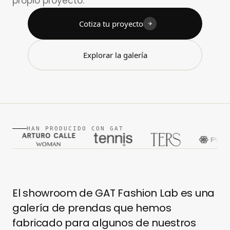
propio proyecto.
Cotiza tu proyecto
Explorar la galería
HAN PRODUCIDO CON GAT
El showroom de GAT Fashion Lab es una
galería de prendas que hemos
fabricado para algunos de nuestros