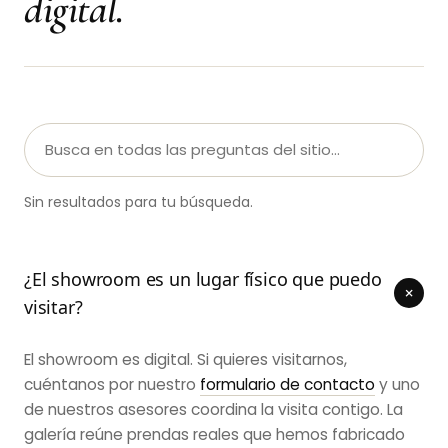
digital.
Sin resultados para tu búsqueda.
¿El showroom es un lugar físico que puedo
+
visitar?
El showroom es digital. Si quieres visitarnos,
cuéntanos por nuestro
formulario de contacto
y uno
de nuestros asesores coordina la visita contigo. La
galería reúne prendas reales que hemos fabricado