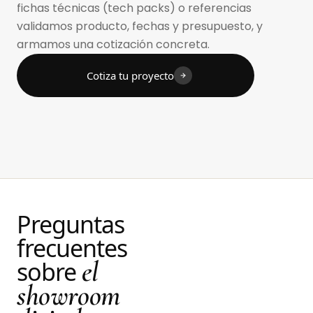
fichas técnicas (tech packs) o referencias
validamos producto, fechas y presupuesto, y
armamos una cotización concreta.
Cotiza tu proyecto
Preguntas
frecuentes
el
sobre
showroom