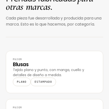
otras marcas.
Cada pieza fue desarrollada y producida para una
marca. Esto es lo que hacemos, por categoría.
MUJER
Blusas
Tejido plano y punto, con manga, cuello y
detalles de diseño a medida.
PLANO
ESTAMPADO
MUJER