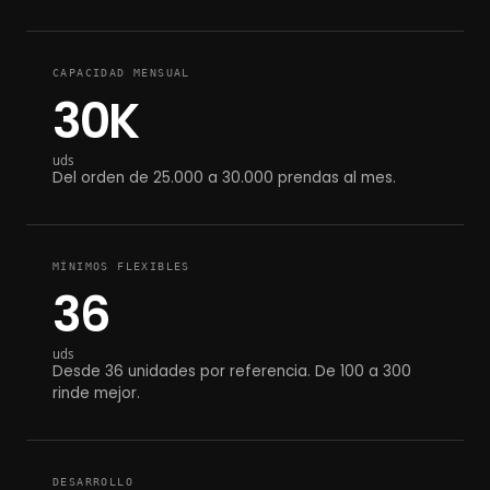
CAPACIDAD MENSUAL
30K
uds
Del orden de 25.000 a 30.000 prendas al mes.
MÍNIMOS FLEXIBLES
36
uds
Desde 36 unidades por referencia. De 100 a 300
rinde mejor.
DESARROLLO