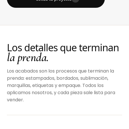
Los detalles que terminan
la prenda.
Los acabados son los procesos que terminan la
prenda: estampados, bordados, sublimación,
marquillas, etiquetas y empaque. Todos los
aplicamos nosotros, y cada pieza sale lista para
vender.