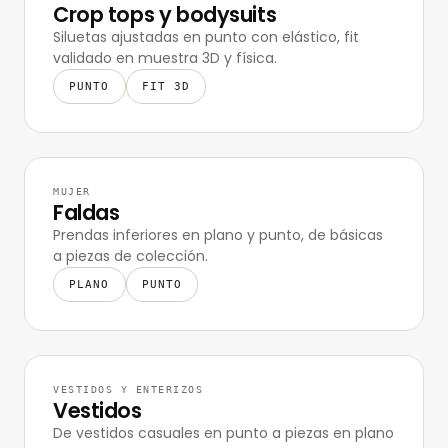
Crop tops y bodysuits
Siluetas ajustadas en punto con elástico, fit
validado en muestra 3D y física.
PUNTO
FIT 3D
MUJER
Faldas
Prendas inferiores en plano y punto, de básicas
a piezas de colección.
PLANO
PUNTO
VESTIDOS Y ENTERIZOS
Vestidos
De vestidos casuales en punto a piezas en plano