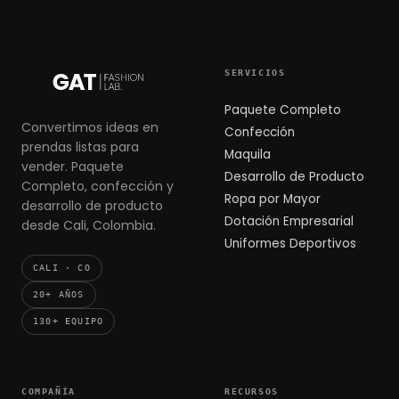
SERVICIOS
Paquete Completo
Convertimos ideas en
Confección
prendas listas para
Maquila
vender. Paquete
Desarrollo de Producto
Completo, confección y
Ropa por Mayor
desarrollo de producto
Dotación Empresarial
desde Cali, Colombia.
Uniformes Deportivos
CALI · CO
20+ AÑOS
130+ EQUIPO
COMPAÑÍA
RECURSOS