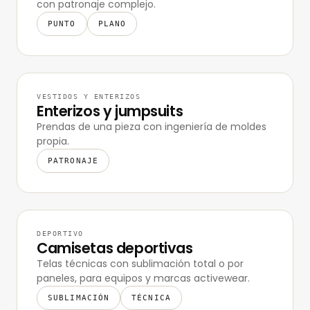
con patronaje complejo.
PUNTO
PLANO
VESTIDOS Y ENTERIZOS
Enterizos y jumpsuits
Prendas de una pieza con ingeniería de moldes
propia.
PATRONAJE
DEPORTIVO
Camisetas deportivas
Telas técnicas con sublimación total o por
paneles, para equipos y marcas activewear.
SUBLIMACIÓN
TÉCNICA