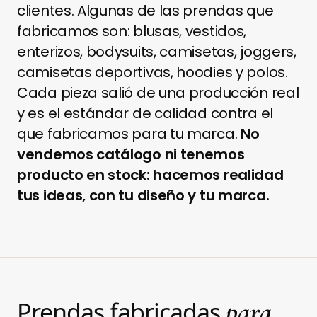
clientes. Algunas de las prendas que
fabricamos son: blusas, vestidos,
enterizos, bodysuits, camisetas, joggers,
camisetas deportivas, hoodies y polos.
Cada pieza salió de una producción real
y es el estándar de calidad contra el
que fabricamos para tu marca.
No
vendemos catálogo ni tenemos
producto en stock: hacemos realidad
tus ideas, con tu diseño y tu marca.
para
Prendas fabricadas