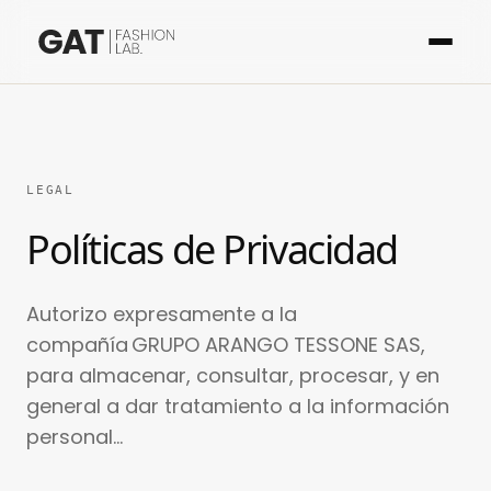
LEGAL
Políticas de Privacidad
Autorizo expresamente a la
compañía GRUPO ARANGO TESSONE SAS,
para almacenar, consultar, procesar, y en
general a dar tratamiento a la información
personal...