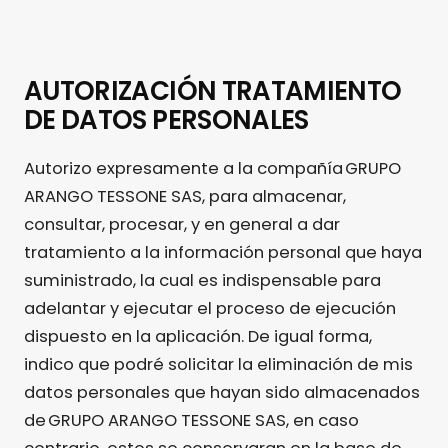
AUTORIZACIÓN TRATAMIENTO
DE DATOS PERSONALES
Autorizo expresamente a la compañía GRUPO
ARANGO TESSONE SAS, para almacenar,
consultar, procesar, y en general a dar
tratamiento a la información personal que haya
suministrado, la cual es indispensable para
adelantar y ejecutar el proceso de ejecución
dispuesto en la aplicación. De igual forma,
indico que podré solicitar la eliminación de mis
datos personales que hayan sido almacenados
de GRUPO ARANGO TESSONE SAS, en caso