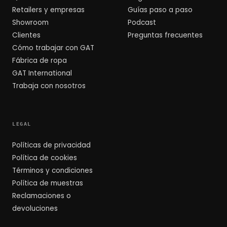
Retailers y empresas
Guías paso a paso
Showroom
Podcast
Clientes
Preguntas frecuentes
Cómo trabajar con GAT
Fábrica de ropa
GAT International
Trabaja con nosotros
LEGAL
Políticas de privacidad
Política de cookies
Términos y condiciones
Política de muestras
Reclamaciones o
devoluciones