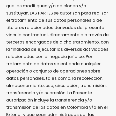
que los modifiquen y/o adicionen y/o
sustituyan, LAS PARTES se autorizan para realizar
el tratamiento de sus datos personales o de
titulares relacionados derivados del presente
vínculo contractual, directamente o a través de
terceros encargados de dicho tratamiento, con
la finalidad de ejecutar las diversas actividades
relacionadas con el negocio jurídico. Por
tratamiento de datos se entiende cualquier
operación o conjunto de operaciones sobre
datos personales, tales como, la recolección,
almacenamiento, uso, circulación, transmisión,
transferencia y/o supresión. La Presente
autorización incluye la transferencia y/o
transmisión de los datos en Colombia y/o en el
Exterior y que sean administrados por las