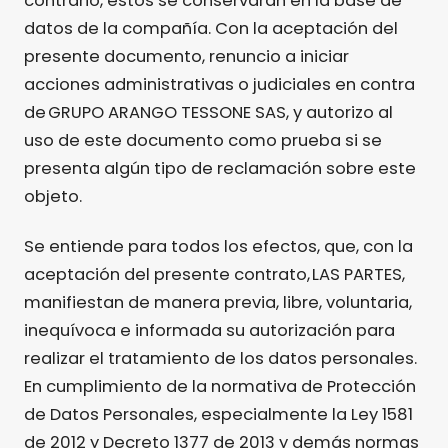
contrario, estos se conservaran en la base de
datos de la compañía. Con la aceptación del
presente documento, renuncio a iniciar
acciones administrativas o judiciales en contra
de GRUPO ARANGO TESSONE SAS, y autorizo al
uso de este documento como prueba si se
presenta algún tipo de reclamación sobre este
objeto.
Se entiende para todos los efectos, que, con la
aceptación del presente contrato, LAS PARTES,
manifiestan de manera previa, libre, voluntaria,
inequívoca e informada su autorización para
realizar el tratamiento de los datos personales.
En cumplimiento de la normativa de Protección
de Datos Personales, especialmente la Ley 1581
de 2012 y Decreto 1377 de 2013 y demás normas