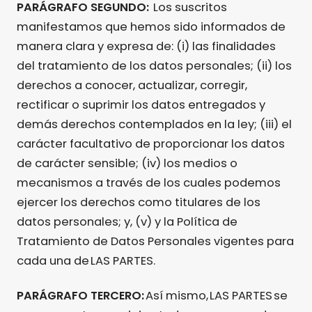
PARÁGRAFO SEGUNDO:
Los suscritos
manifestamos que hemos sido informados de
manera clara y expresa de: (i) las finalidades
del tratamiento de los datos personales; (ii) los
derechos a conocer, actualizar, corregir,
rectificar o suprimir los datos entregados y
demás derechos contemplados en la ley; (iii) el
carácter facultativo de proporcionar los datos
de carácter sensible; (iv) los medios o
mecanismos a través de los cuales podemos
ejercer los derechos como titulares de los
datos personales; y, (v) y la Política de
Tratamiento de Datos Personales vigentes para
cada una de LAS PARTES.
PARÁGRAFO TERCERO:
Así mismo, LAS PARTES se