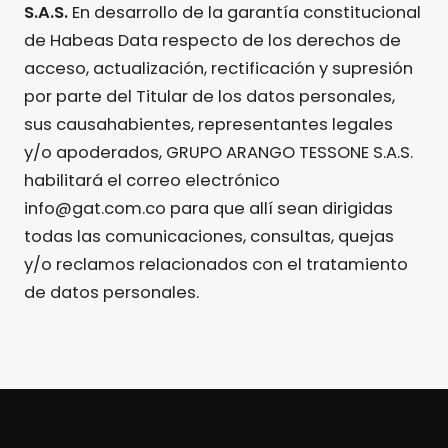
S.A.S.
En desarrollo de la garantía constitucional
de Habeas Data respecto de los derechos de
acceso, actualización, rectificación y supresión
por parte del Titular de los datos personales,
sus causahabientes, representantes legales
y/o apoderados, GRUPO ARANGO TESSONE S.A.S.
habilitará el correo electrónico
info@gat.com.co para que allí sean dirigidas
todas las comunicaciones, consultas, quejas
y/o reclamos relacionados con el tratamiento
de datos personales.