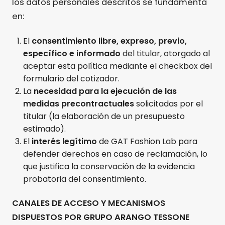
los datos personales descritos se fundamenta
en:
El
consentimiento libre, expreso, previo,
específico e informado
del titular, otorgado al
aceptar esta política mediante el checkbox del
formulario del cotizador.
La
necesidad para la ejecución de las
medidas precontractuales
solicitadas por el
titular (la elaboración de un presupuesto
estimado).
El
interés legítimo
de GAT Fashion Lab para
defender derechos en caso de reclamación, lo
que justifica la conservación de la evidencia
probatoria del consentimiento.
CANALES DE ACCESO Y MECANISMOS
DISPUESTOS POR GRUPO ARANGO TESSONE