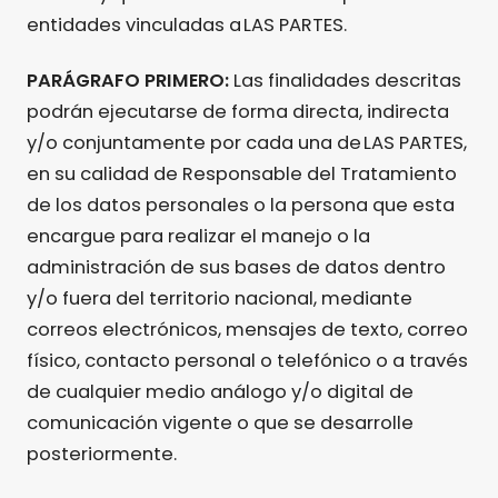
entidades vinculadas a LAS PARTES.
PARÁGRAFO PRIMERO:
Las finalidades descritas
podrán ejecutarse de forma directa, indirecta
y/o conjuntamente por cada una de LAS PARTES,
en su calidad de Responsable del Tratamiento
de los datos personales o la persona que esta
encargue para realizar el manejo o la
administración de sus bases de datos dentro
y/o fuera del territorio nacional, mediante
correos electrónicos, mensajes de texto, correo
físico, contacto personal o telefónico o a través
de cualquier medio análogo y/o digital de
comunicación vigente o que se desarrolle
posteriormente.