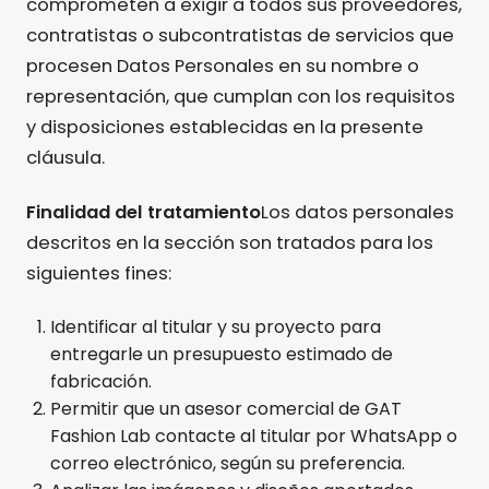
comprometen a exigir a todos sus proveedores,
contratistas o subcontratistas de servicios que
procesen Datos Personales en su nombre o
representación, que cumplan con los requisitos
y disposiciones establecidas en la presente
cláusula.
Finalidad del tratamiento
Los datos personales
descritos en la sección son tratados para los
siguientes fines:
Identificar al titular y su proyecto para
entregarle un presupuesto estimado de
fabricación.
Permitir que un asesor comercial de GAT
Fashion Lab contacte al titular por WhatsApp o
correo electrónico, según su preferencia.