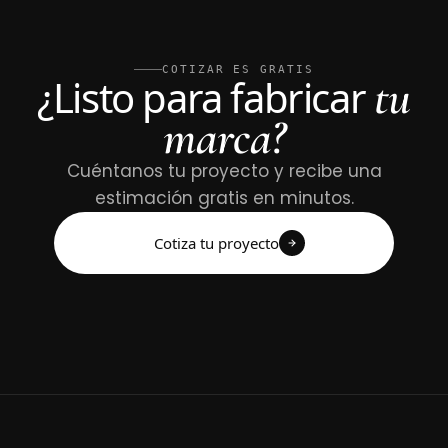
COTIZAR ES GRATIS
tu
¿Listo para fabricar
marca?
Cuéntanos tu proyecto y recibe una
estimación gratis en minutos.
Cotiza tu proyecto