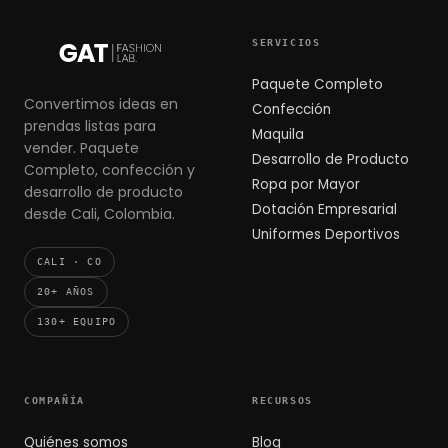
SERVICIOS
Paquete Completo
Convertimos ideas en
Confección
prendas listas para
Maquila
vender. Paquete
Desarrollo de Producto
Completo, confección y
Ropa por Mayor
desarrollo de producto
Dotación Empresarial
desde Cali, Colombia.
Uniformes Deportivos
CALI · CO
20+ AÑOS
130+ EQUIPO
COMPAÑÍA
RECURSOS
Quiénes somos
Blog