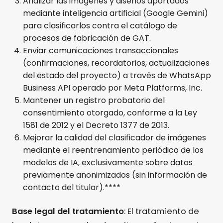
Analizar las imágenes y diseños aportados
mediante inteligencia artificial (Google Gemini)
para clasificarlos contra el catálogo de
procesos de fabricación de GAT.
Enviar comunicaciones transaccionales
(confirmaciones, recordatorios, actualizaciones
del estado del proyecto) a través de WhatsApp
Business API operado por Meta Platforms, Inc.
Mantener un registro probatorio del
consentimiento otorgado, conforme a la Ley
1581 de 2012 y el Decreto 1377 de 2013.
Mejorar la calidad del clasificador de imágenes
mediante el reentrenamiento periódico de los
modelos de IA, exclusivamente sobre datos
previamente anonimizados (sin información de
contacto del titular).****
Base legal del tratamiento
: El tratamiento de