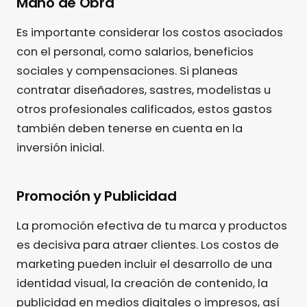
Mano de Obra
Es importante considerar los costos asociados
con el personal, como salarios, beneficios
sociales y compensaciones. Si planeas
contratar diseñadores, sastres, modelistas u
otros profesionales calificados, estos gastos
también deben tenerse en cuenta en la
inversión inicial.
Promoción y Publicidad
La promoción efectiva de tu marca y productos
es decisiva para atraer clientes. Los costos de
marketing pueden incluir el desarrollo de una
identidad visual, la creación de contenido, la
publicidad en medios digitales o impresos, así