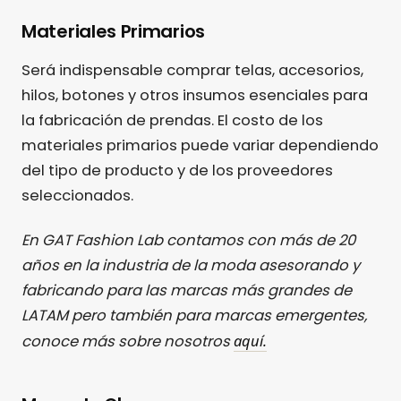
Materiales Primarios
Será indispensable comprar telas, accesorios,
hilos, botones y otros insumos esenciales para
la fabricación de prendas. El costo de los
materiales primarios puede variar dependiendo
del tipo de producto y de los proveedores
seleccionados.
En GAT Fashion Lab contamos con más de 20
años en la industria de la moda asesorando y
fabricando para las marcas más grandes de
LATAM pero también para marcas emergentes,
aquí.
conoce más sobre nosotros