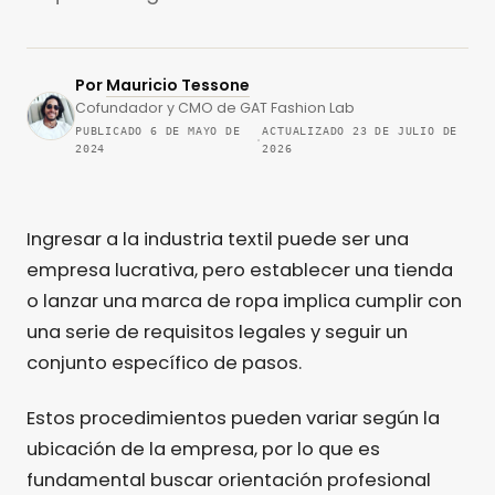
Por
Mauricio Tessone
Cofundador y CMO de GAT Fashion Lab
PUBLICADO 6 DE MAYO DE
ACTUALIZADO 23 DE JULIO DE
·
2024
2026
Ingresar a la industria textil puede ser una
empresa lucrativa, pero establecer una tienda
o lanzar una marca de ropa implica cumplir con
una serie de requisitos legales y seguir un
conjunto específico de pasos.
Estos procedimientos pueden variar según la
ubicación de la empresa, por lo que es
fundamental buscar orientación profesional