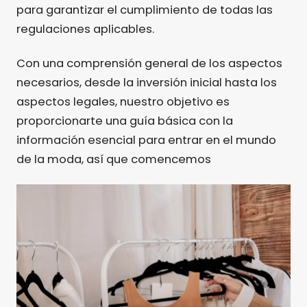
para garantizar el cumplimiento de todas las
regulaciones aplicables.
Con una comprensión general de los aspectos
necesarios, desde la inversión inicial hasta los
aspectos legales, nuestro objetivo es
proporcionarte una guía básica con la
información esencial para entrar en el mundo
de la moda, así que comencemos