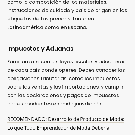
como la composición de los materiales,
instrucciones de cuidado y país de origen en las
etiquetas de tus prendas, tanto en
Latinoamérica como en España.
Impuestos y Aduanas
Familiarízate con las leyes fiscales y aduaneras
de cada país donde operes. Debes conocer las
obligaciones tributarias, como los impuestos
sobre las ventas y las importaciones, y cumplir
con las declaraciones y pagos de impuestos
correspondientes en cada jurisdicción.
RECOMENDADO: Desarrollo de Producto de Moda:
Lo que Todo Emprendedor de Moda Debería