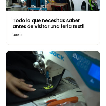
Todo lo que necesitas saber
antes de visitar una feria textil
Leer