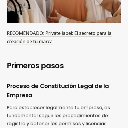
RECOMENDADO: Private label: El secreto para la
creación de tu marca
Primeros pasos
Proceso de Constitución Legal de la
Empresa
Para establecer legalmente tu empresa, es
fundamental seguir los procedimientos de
registro y obtener los permisos y licencias