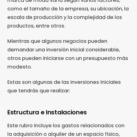
marca de moda varía según varios factores,
como el tamaño de la empresa, su ubicación, la
escala de producción y la complejidad de los
productos, entre otros.
Mientras que algunos negocios pueden
demandar una inversión inicial considerable,
otros pueden iniciarse con un presupuesto más
modesto.
Estas son algunas de las inversiones iniciales
que tendrás que realizar:
Estructura e Instalaciones
Este rubro incluye los gastos relacionados con
la adquisición o alquiler de un espacio físico,