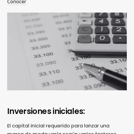
Conocer
Inversiones iniciales:
El capital inicial requerido para lanzar una