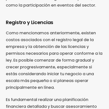
como la participación en eventos del sector.
Registro y Licencias
Como mencionamos anteriormente, existen
costos asociados con el registro legal de la
empresa y la obtención de las licencias y
permisos necesarios para operar conforme a la
ley. Es posible comenzar de forma gradual y
crecer progresivamente, especialmente si
estás considerando iniciar tu negocio a una
escala más pequeña o si planeas operar
principalmente en línea.
Es fundamental realizar una planificación
financiera detallada y buscar asesoramiento