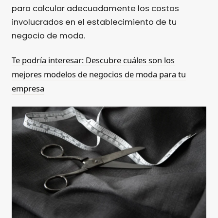
para calcular adecuadamente los costos
involucrados en el establecimiento de tu
negocio de moda.
Te podría interesar: Descubre cuáles son los
mejores modelos de negocios de moda para tu
empresa