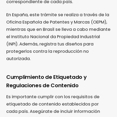
correspondiente de cada país.
En España, este trámite se realiza a través de la
Oficina Española de Patentes y Marcas (OEPM),
mientras que en Brasil se lleva a cabo mediante
el Instituto Nacional da Propiedad Industrial
(INPI). Además, registra tus diseños para
protegerlos contra la reproducción no
autorizada.
Cumplimiento de Etiquetado y
Regulaciones de Contenido
Es importante cumplir con los requisitos de
etiquetado de contenido establecidos por
cada país. Asegúrate de incluir información