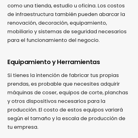
como una tienda, estudio u oficina. Los costos
de infraestructura también pueden abarcar la
renovación, decoración, equipamiento,
mobiliario y sistemas de seguridad necesarios
para el funcionamiento del negocio.
Equipamiento y Herramientas
Si tienes la intención de fabricar tus propias
prendas, es probable que necesites adquirir
máquinas de coser, equipos de corte, planchas
y otros dispositivos necesarios para la
producción. El costo de estos equipos variará
según el tamaño y la escala de producción de
tu empresa.