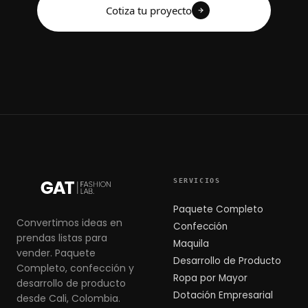
Cotiza tu proyecto
SERVICIOS
Paquete Completo
Convertimos ideas en
Confección
prendas listas para
Maquila
vender. Paquete
Desarrollo de Producto
Completo, confección y
Ropa por Mayor
desarrollo de producto
Dotación Empresarial
desde Cali, Colombia.