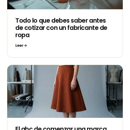
Todo lo que debes saber antes
de cotizar con un fabricante de
ropa
Leer
El abc de comenzar una marca