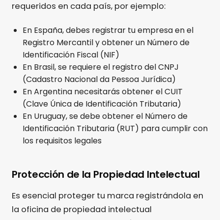
requeridos en cada país, por ejemplo:
En España, debes registrar tu empresa en el
Registro Mercantil y obtener un Número de
Identificación Fiscal (NIF)
En Brasil, se requiere el registro del CNPJ
(Cadastro Nacional da Pessoa Jurídica)
En Argentina necesitarás obtener el CUIT
(Clave Única de Identificación Tributaria)
En Uruguay, se debe obtener el Número de
Identificación Tributaria (RUT) para cumplir con
los requisitos legales
Protección de la Propiedad Intelectual
Es esencial proteger tu marca registrándola en
la oficina de propiedad intelectual