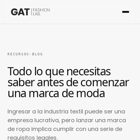
RECURSOS
·
BLOG
Todo lo que necesitas
saber antes de comenzar
una marca de moda
Ingresar a la industria textil puede ser una
empresa lucrativa, pero lanzar una marca
de ropa implica cumplir con una serie de
requisitos legales.