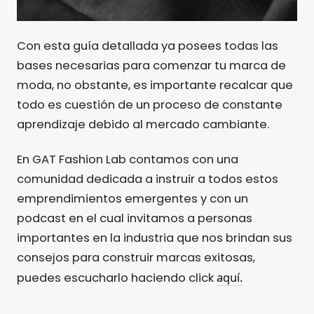
Con esta guía detallada ya posees todas las
bases necesarias para comenzar tu marca de
moda, no obstante, es importante recalcar que
todo es cuestión de un proceso de constante
aprendizaje debido al mercado cambiante.
En GAT Fashion Lab contamos con una
comunidad dedicada a instruir a todos estos
emprendimientos emergentes y con un
podcast en el cual invitamos a personas
importantes en la industria que nos brindan sus
consejos para construir marcas exitosas,
aquí.
puedes escucharlo haciendo click