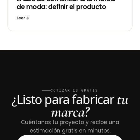
de moda: definir el producto
Leer
COTIZAR ES GRATIS
tu
¿Listo para fabricar
marca?
Cuéntanos tu proyecto y recibe una
estimación gratis en minutos.