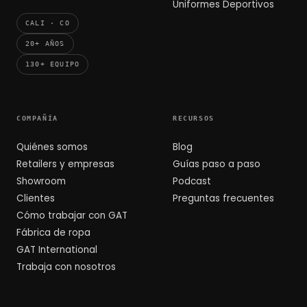
Uniformes Deportivos
CALI · CO
20+ AÑOS
130+ EQUIPO
COMPAÑÍA
RECURSOS
Quiénes somos
Blog
Retailers y empresas
Guías paso a paso
Showroom
Podcast
Clientes
Preguntas frecuentes
Cómo trabajar con GAT
Fábrica de ropa
GAT International
Trabaja con nosotros