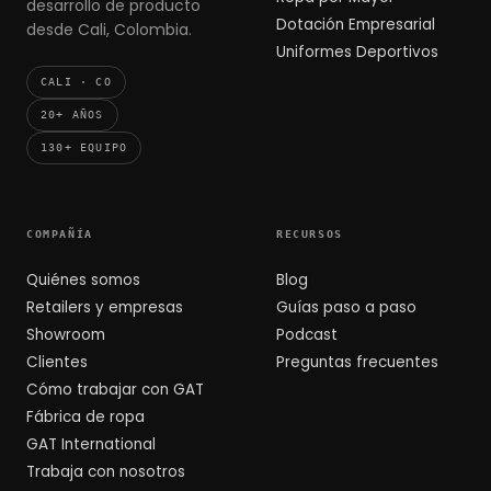
desarrollo de producto
Dotación Empresarial
desde Cali, Colombia.
Uniformes Deportivos
CALI · CO
20+ AÑOS
130+ EQUIPO
COMPAÑÍA
RECURSOS
Quiénes somos
Blog
Retailers y empresas
Guías paso a paso
Showroom
Podcast
Clientes
Preguntas frecuentes
Cómo trabajar con GAT
Fábrica de ropa
GAT International
Trabaja con nosotros