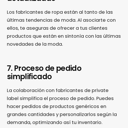
Los fabricantes de ropa están al tanto de las
últimas tendencias de moda. Al asociarte con
ellos, te aseguras de ofrecer a tus clientes
productos que están en sintonía con las últimas
novedades de la moda.
7. Proceso de pedido
simplificado
La colaboración con fabricantes de private
label simplifica el proceso de pedido. Puedes
hacer pedidos de productos genéricos en
grandes cantidades y personalizarlos según la
demanda, optimizando así tu inventario.