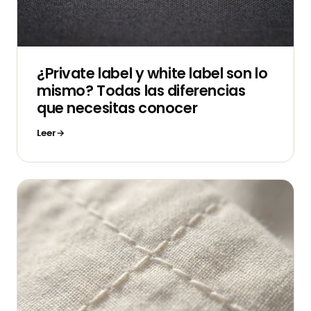
¿Private label y white label son lo
mismo? Todas las diferencias
que necesitas conocer
Leer