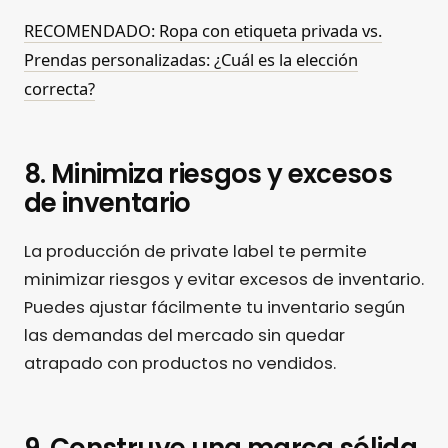
RECOMENDADO: Ropa con etiqueta privada vs.
Prendas personalizadas: ¿Cuál es la elección
correcta?
8. Minimiza riesgos y excesos
de inventario
La producción de private label te permite
minimizar riesgos y evitar excesos de inventario.
Puedes ajustar fácilmente tu inventario según
las demandas del mercado sin quedar
atrapado con productos no vendidos.
9. Construye una marca sólida