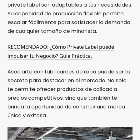
private label son adaptables a tus necesidades.
Su capacidad de producción flexible permite
escalar fácilmente para satisfacer la demanda
de cualquier tamaño de minorista.
RECOMENDADO: ¿Cómo Private Label puede
impulsar tu Negocio? Guía Práctica.
Asociarte con fabricantes de ropa puede ser tu
secreto para destacar en el mercado. No solo
te permite ofrecer productos de calidad a
precios competitivos, sino que también te
brinda la oportunidad de construir una marca
única y exitosa.