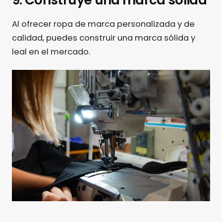
Al ofrecer ropa de marca personalizada y de
calidad, puedes construir una marca sólida y
leal en el mercado.