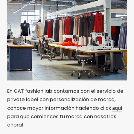
En GAT fashion lab contamos con el servicio de
private label con personalización de marca,
aquí
conoce mayor información haciendo click
para que comiences tu marca con nosotros
ahora!.