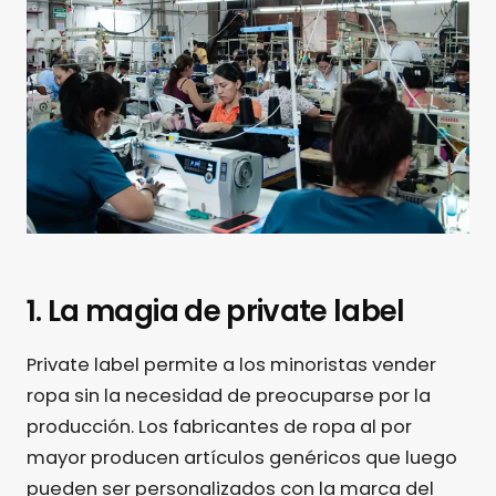
1. La magia de private label
Private label permite a los minoristas vender
ropa sin la necesidad de preocuparse por la
producción. Los fabricantes de ropa al por
mayor producen artículos genéricos que luego
pueden ser personalizados con la marca del