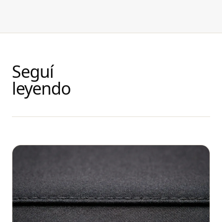
Seguí
leyendo