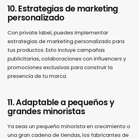
10. Estrategias de marketing
personalizado
Con private label, puedes implementar
estrategias de marketing personalizado para
tus productos. Esto incluye campañas
publicitarias, colaboraciones con influencers y
promociones exclusivas para construir la
presencia de tu marca.
11. Adaptable a pequeños y
grandes minoristas
Ya seas un pequeño minorista en crecimiento o
una gran cadena de tiendas, los fabricantes de