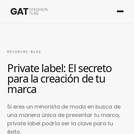
RECURSOS
·
BLOG
Private label: El secreto
para la creación de tu
marca
Si eres un minorista de moda en busca de
una manera única de presentar tu marca,
private label podría ser la clave para tu
éxito.