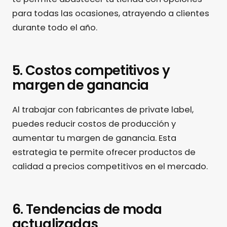
para todas las ocasiones, atrayendo a clientes
durante todo el año.
5. Costos competitivos y
margen de ganancia
Al trabajar con fabricantes de private label,
puedes reducir costos de producción y
aumentar tu margen de ganancia. Esta
estrategia te permite ofrecer productos de
calidad a precios competitivos en el mercado.
6. Tendencias de moda
actualizadas