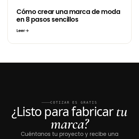
Cómo crear una marca de moda
en 8 pasos sencillos
Leer
COTIZAR ES GRATIS
tu
¿Listo para fabricar
marca?
Cuéntanos tu proyecto y recibe una