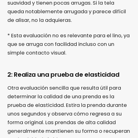
suavidad y tienen pocas arrugas. Si la tela
queda notablemente arrugada y parece difícil
de alisar, no la adquieras.
* Esta evaluación no es relevante para el lino, ya
que se arruga con facilidad incluso con un
simple contacto visual.
2: Realiza una prueba de elasticidad
Otra evaluación sencilla que resulta útil para
determinar la calidad de una prenda es la
prueba de elasticidad. Estira la prenda durante
unos segundos y observa cómo regresa a su
forma original. Las prendas de alta calidad
generalmente mantienen su forma o recuperan