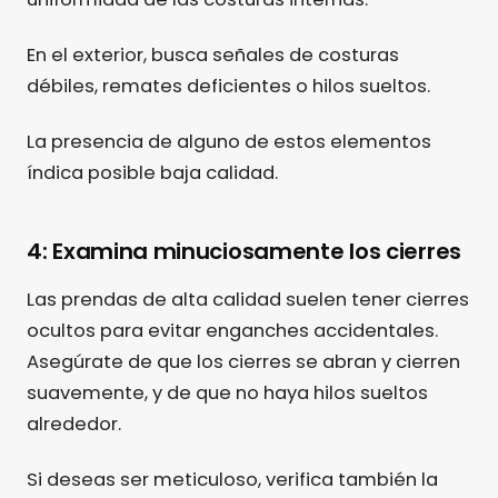
En el exterior, busca señales de costuras
débiles, remates deficientes o hilos sueltos.
La presencia de alguno de estos elementos
índica posible baja calidad.
4: Examina minuciosamente los cierres
Las prendas de alta calidad suelen tener cierres
ocultos para evitar enganches accidentales.
Asegúrate de que los cierres se abran y cierren
suavemente, y de que no haya hilos sueltos
alrededor.
Si deseas ser meticuloso, verifica también la