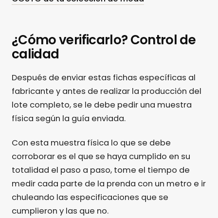
¿Cómo verificarlo? Control de
calidad
Después de enviar estas fichas específicas al
fabricante y antes de realizar la producción del
lote completo, se le debe pedir una muestra
física según la guía enviada.
Con esta muestra física lo que se debe
corroborar es el que se haya cumplido en su
totalidad el paso a paso, tome el tiempo de
medir cada parte de la prenda con un metro e ir
chuleando las especificaciones que se
cumplieron y las que no.