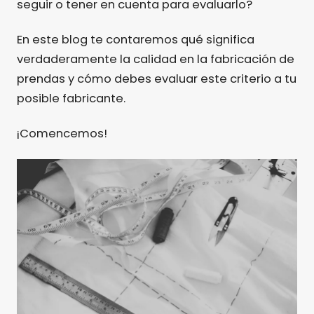
seguir o tener en cuenta para evaluarlo?
En este blog te contaremos qué significa
verdaderamente la calidad en la fabricación de
prendas y cómo debes evaluar este criterio a tu
posible fabricante.
¡Comencemos!