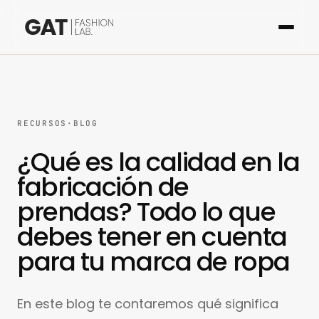
RECURSOS
·
BLOG
¿Qué es la calidad en la
fabricación de
prendas? Todo lo que
debes tener en cuenta
para tu marca de ropa
En este blog te contaremos qué significa