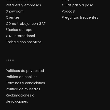
Retailers y empresas
Guías paso a paso
Showroom
Podcast
Clientes
Preguntas frecuentes
Cómo trabajar con GAT
Fábrica de ropa
GAT International
Trabaja con nosotros
LEGAL
Políticas de privacidad
Política de cookies
Términos y condiciones
Política de muestras
Reclamaciones o
devoluciones