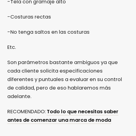
-Tela con gramaje alto
-Costuras rectas
-No tenga saltos en las costuras
Etc.
Son parámetros bastante ambiguos ya que
cada cliente solicita especificaciones
diferentes y puntuales a evaluar en su control
de calidad, pero de eso hablaremos más
adelante.
RECOMENDADO:
Todo lo que necesitas saber
antes de comenzar una marca de moda