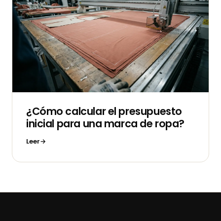
¿Cómo calcular el presupuesto
inicial para una marca de ropa?
Leer