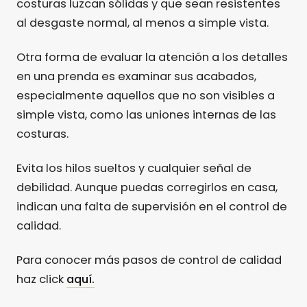
costuras luzcan sólidas y que sean resistentes
al desgaste normal, al menos a simple vista.
Otra forma de evaluar la atención a los detalles
en una prenda es examinar sus acabados,
especialmente aquellos que no son visibles a
simple vista, como las uniones internas de las
costuras.
Evita los hilos sueltos y cualquier señal de
debilidad. Aunque puedas corregirlos en casa,
indican una falta de supervisión en el control de
calidad.
Para conocer más pasos de control de calidad
haz click
aquí.