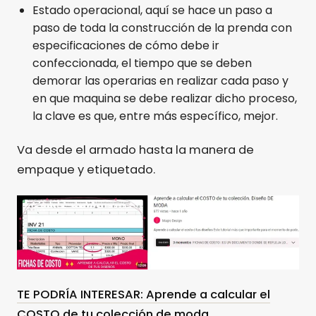
Estado operacional, aquí se hace un paso a
paso de toda la construcción de la prenda con
especificaciones de cómo debe ir
confeccionada, el tiempo que se deben
demorar las operarias en realizar cada paso y
en que maquina se debe realizar dicho proceso,
la clave es que, entre más específico, mejor.
Va desde el armado hasta la manera de
empaque y etiquetado.
TE PODRÍA INTERESAR: Aprende a calcular el
COSTO de tu colección de moda