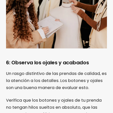
6: Observa los ojales y acabados
Un rasgo distintivo de las prendas de calidad, es
la atención a los detalles. Los botones y ojales
son una buena manera de evaluar esto.
Verifica que los botones y ojales de tu prenda
no tengan hilos sueltos en absoluto, que las