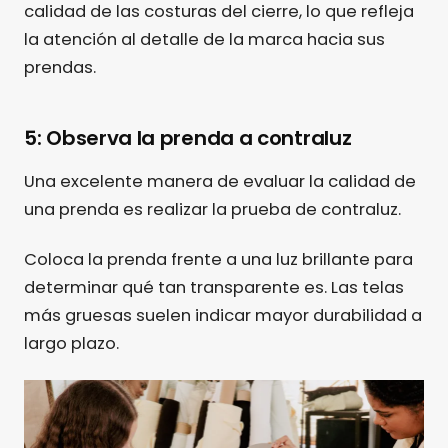
calidad de las costuras del cierre, lo que refleja
la atención al detalle de la marca hacia sus
prendas.
5: Observa la prenda a contraluz
Una excelente manera de evaluar la calidad de
una prenda es realizar la prueba de contraluz.
Coloca la prenda frente a una luz brillante para
determinar qué tan transparente es. Las telas
más gruesas suelen indicar mayor durabilidad a
largo plazo.