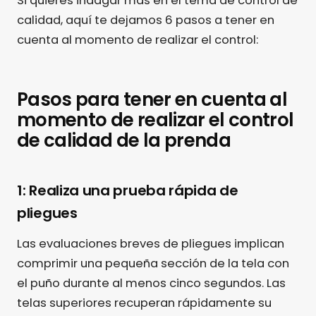
Si quieres indagar más en el tema de control de
calidad, aquí te dejamos 6 pasos a tener en
cuenta al momento de realizar el control:
Pasos para tener en cuenta al
momento de realizar el control
de calidad de la prenda
1: Realiza una prueba rápida de
pliegues
Las evaluaciones breves de pliegues implican
comprimir una pequeña sección de la tela con
el puño durante al menos cinco segundos. Las
telas superiores recuperan rápidamente su