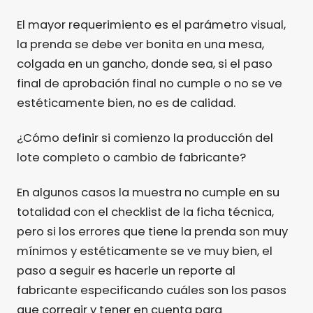
El mayor requerimiento es el parámetro visual,
la prenda se debe ver bonita en una mesa,
colgada en un gancho, donde sea, si el paso
final de aprobación final no cumple o no se ve
estéticamente bien, no es de calidad.
¿Cómo definir si comienzo la producción del
lote completo o cambio de fabricante?
En algunos casos la muestra no cumple en su
totalidad con el checklist de la ficha técnica,
pero si los errores que tiene la prenda son muy
mínimos y estéticamente se ve muy bien, el
paso a seguir es hacerle un reporte al
fabricante especificando cuáles son los pasos
que corregir y tener en cuenta para