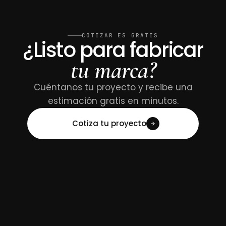
COTIZAR ES GRATIS
¿Listo para fabricar
tu marca?
Cuéntanos tu proyecto y recibe una
estimación gratis en minutos.
Cotiza tu proyecto