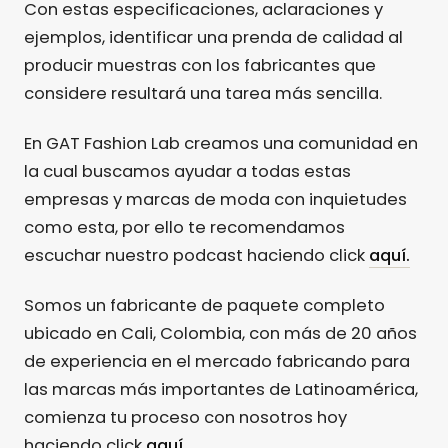
Con estas especificaciones, aclaraciones y
ejemplos, identificar una prenda de calidad al
producir muestras con los fabricantes que
considere resultará una tarea más sencilla.
En GAT Fashion Lab creamos una comunidad en
la cual buscamos ayudar a todas estas
empresas y marcas de moda con inquietudes
como esta, por ello te recomendamos
escuchar nuestro podcast haciendo click
aquí.
Somos un fabricante de paquete completo
ubicado en Cali, Colombia, con más de 20 años
de experiencia en el mercado fabricando para
las marcas más importantes de Latinoamérica,
comienza tu proceso con nosotros hoy
haciendo click
aquí.