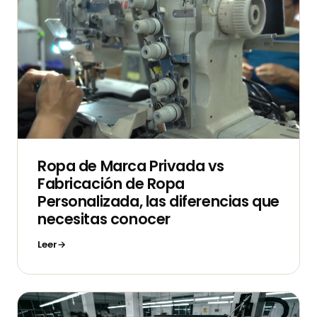
Ropa de Marca Privada vs
Fabricación de Ropa
Personalizada, las diferencias que
necesitas conocer
Leer