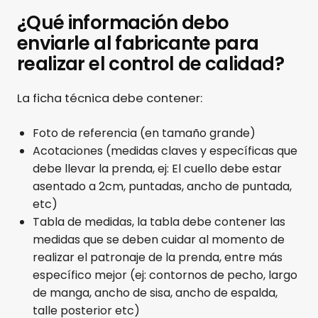
¿Qué información debo
enviarle al fabricante para
realizar el control de calidad?
La ficha técnica debe contener:
Foto de referencia (en tamaño grande)
Acotaciones (medidas claves y específicas que
debe llevar la prenda, ej: El cuello debe estar
asentado a 2cm, puntadas, ancho de puntada,
etc)
Tabla de medidas, la tabla debe contener las
medidas que se deben cuidar al momento de
realizar el patronaje de la prenda, entre más
específico mejor (ej: contornos de pecho, largo
de manga, ancho de sisa, ancho de espalda,
talle posterior etc)