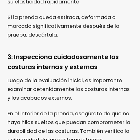
su elasticidad rápidamente.
Si la prenda queda estirada, deformada o
marcada significativamente después de la
prueba, descártala.
3: Inspecciona cuidadosamente las
costuras internas y externas
Luego de la evaluación inicial, es importante
examinar detenidamente las costuras internas
y los acabados externos.
En el interior de la prenda, asegúrate de que no
haya hilos sueltos que puedan comprometer la
durabilidad de las costuras. También verifica la
uniformidad de las costuras internas.