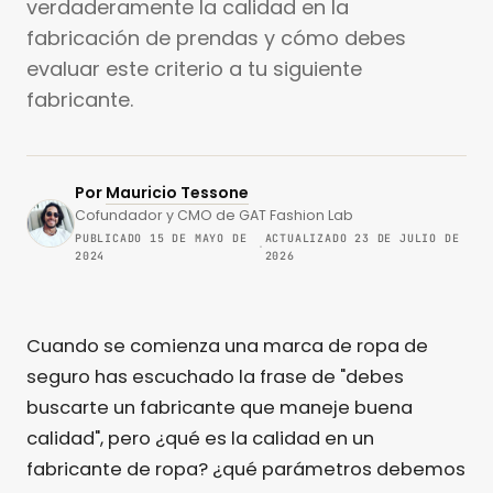
verdaderamente la calidad en la
fabricación de prendas y cómo debes
evaluar este criterio a tu siguiente
fabricante.
Por
Mauricio Tessone
Cofundador y CMO de GAT Fashion Lab
PUBLICADO 15 DE MAYO DE
ACTUALIZADO 23 DE JULIO DE
·
2024
2026
Cuando se comienza una marca de ropa de
seguro has escuchado la frase de "debes
buscarte un fabricante que maneje buena
calidad", pero ¿qué es la calidad en un
fabricante de ropa? ¿qué parámetros debemos