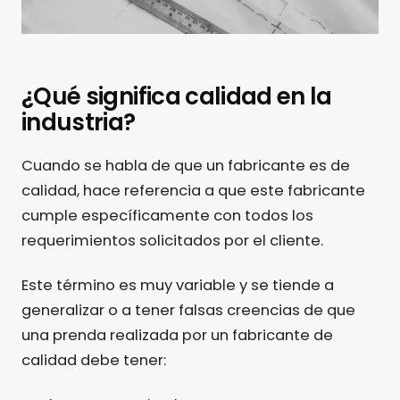
¿Qué significa calidad en la
industria?
Cuando se habla de que un fabricante es de
calidad, hace referencia a que este fabricante
cumple específicamente con todos los
requerimientos solicitados por el cliente.
Este término es muy variable y se tiende a
generalizar o a tener falsas creencias de que
una prenda realizada por un fabricante de
calidad debe tener: