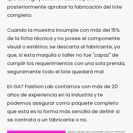
posteriormente aprobar la fabricación del lote
completo.
Cuando la muestra incumple con más del 15%
de la ficha técnica y no posee el componente
visual o estético, se descarta al fabricante, ya
que, si esta maquila o taller no fue "capaz" de
cumplir los requerimientos con una sola prenda,
seguramente todo el lote quedará mal.
En GAT Fashion Lab contamos con más de 20
años de experiencia en la industria y te
podemos asegurar como paquete completo
que esta es la forma más sencilla de definir si
se contrata a un fabricante o no.