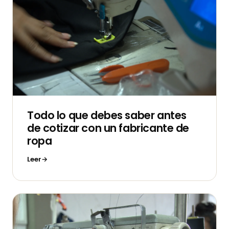
Todo lo que debes saber antes
de cotizar con un fabricante de
ropa
Leer