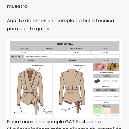
muestra.
Aquí te dejamos un ejemplo de ficha técnica
para que te guíes:
Ficha técnica de ejemplo GAT Fashion Lab