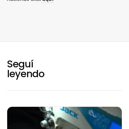
Seguí
leyendo