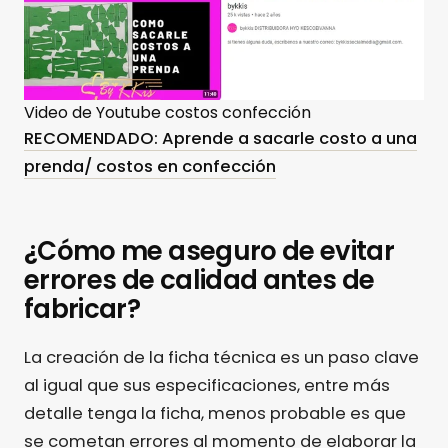
Video de Youtube costos confección
RECOMENDADO: Aprende a sacarle costo a una
prenda/ costos en confección
¿Cómo me aseguro de evitar
errores de calidad antes de
fabricar?
La creación de la ficha técnica es un paso clave
al igual que sus especificaciones, entre más
detalle tenga la ficha, menos probable es que
se cometan errores al momento de elaborar la