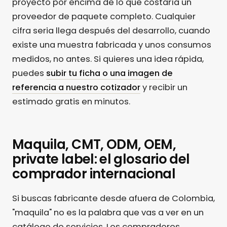
proyecto por encima de lo que costaría un
proveedor de paquete completo. Cualquier
cifra seria llega después del desarrollo, cuando
existe una muestra fabricada y unos consumos
medidos, no antes. Si quieres una idea rápida,
puedes
subir tu ficha o una imagen de
referencia a nuestro cotizador
y recibir un
estimado gratis en minutos.
Maquila, CMT, ODM, OEM,
private label: el glosario del
comprador internacional
Si buscas fabricante desde afuera de Colombia,
"maquila" no es la palabra que vas a ver en un
catálogo de servicios. Los compradores