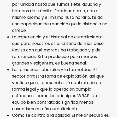
por unidad hasta que sumas flete, aduana y
tiempos de tránsito. Fabricar cerca, con el
mismo idioma y el mismo huso horario, te da
una capacidad de reacción que la distancia no
ofrece.
La experiencia y el historial de cumplimiento,
que para nosotros es el criterio de más peso.
Revisa con qué marcas ha trabajado y pide
referencias. Si ha producido para marcas
grandes y exigentes, es buena señal.
Las prácticas laborales y la formalidad. El
sector arrastra fama de explotación, así que
verifica que el personal esté contratado de
forma legal y que la operación cumpla
estándares como los principios WRAP. Un
equipo bien contratado significa menos
ausentismo y más cumplimiento.
Cómo se controla la calidad. El mejor seguro es