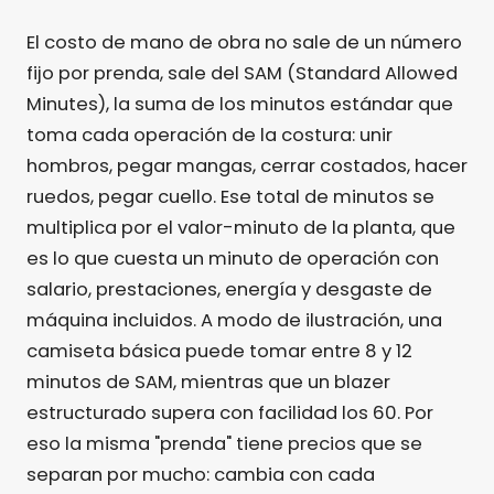
El costo de mano de obra no sale de un número
fijo por prenda, sale del SAM (Standard Allowed
Minutes), la suma de los minutos estándar que
toma cada operación de la costura: unir
hombros, pegar mangas, cerrar costados, hacer
ruedos, pegar cuello. Ese total de minutos se
multiplica por el valor-minuto de la planta, que
es lo que cuesta un minuto de operación con
salario, prestaciones, energía y desgaste de
máquina incluidos. A modo de ilustración, una
camiseta básica puede tomar entre 8 y 12
minutos de SAM, mientras que un blazer
estructurado supera con facilidad los 60. Por
eso la misma "prenda" tiene precios que se
separan por mucho: cambia con cada