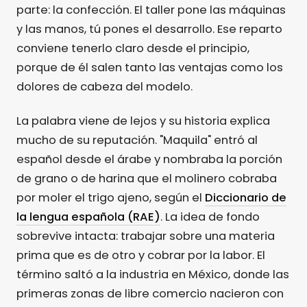
parte: la confección. El taller pone las máquinas
y las manos, tú pones el desarrollo. Ese reparto
conviene tenerlo claro desde el principio,
porque de él salen tanto las ventajas como los
dolores de cabeza del modelo.
La palabra viene de lejos y su historia explica
mucho de su reputación. "Maquila" entró al
español desde el árabe y nombraba la porción
de grano o de harina que el molinero cobraba
por moler el trigo ajeno, según el
Diccionario de
la lengua española (RAE)
. La idea de fondo
sobrevive intacta: trabajar sobre una materia
prima que es de otro y cobrar por la labor. El
término saltó a la industria en México, donde las
primeras zonas de libre comercio nacieron con