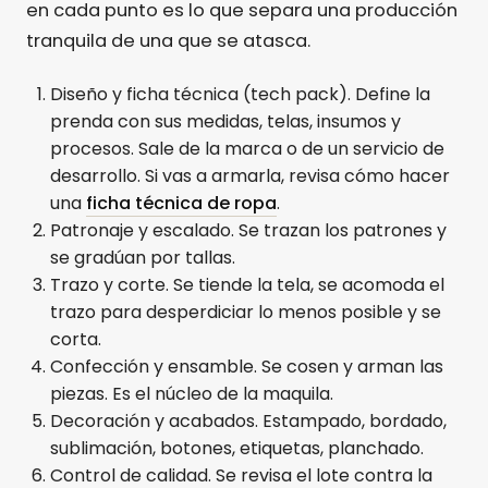
en cada punto es lo que separa una producción
tranquila de una que se atasca.
Diseño y ficha técnica (tech pack). Define la
prenda con sus medidas, telas, insumos y
procesos. Sale de la marca o de un servicio de
desarrollo. Si vas a armarla, revisa cómo hacer
una
ficha técnica de ropa
.
Patronaje y escalado. Se trazan los patrones y
se gradúan por tallas.
Trazo y corte. Se tiende la tela, se acomoda el
trazo para desperdiciar lo menos posible y se
corta.
Confección y ensamble. Se cosen y arman las
piezas. Es el núcleo de la maquila.
Decoración y acabados. Estampado, bordado,
sublimación, botones, etiquetas, planchado.
Control de calidad. Se revisa el lote contra la