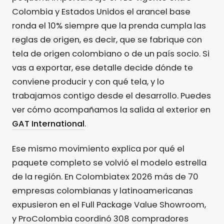
Colombia y Estados Unidos el arancel base
ronda el 10% siempre que la prenda cumpla las
reglas de origen, es decir, que se fabrique con
tela de origen colombiano o de un país socio. Si
vas a exportar, ese detalle decide dónde te
conviene producir y con qué tela, y lo
trabajamos contigo desde el desarrollo. Puedes
ver cómo acompañamos la salida al exterior en
GAT International
.
Ese mismo movimiento explica por qué el
paquete completo se volvió el modelo estrella
de la región. En Colombiatex 2026 más de 70
empresas colombianas y latinoamericanas
expusieron en el Full Package Value Showroom,
y ProColombia coordinó 308 compradores