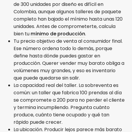
de 300 unidades por diseño es difícil en
Colombia, aunque algunos talleres de paquete
completo han bajado el mínimo hasta unas 120
unidades. Antes de comprometerte, calcula
bien tu
mínimo de producción
.
Tu precio objetivo de venta al consumidor final.
Ese número ordena todo lo demás, porque
define hasta dónde puedes gastar en
producción. Querer vender muy barato obliga a
volúmenes muy grandes, y eso es inventario
que puede quedarse sin salir.
La capacidad real del taller. La sobreventa es
común: un taller que fabrica 100 prendas al día
se compromete a 200 para no perder el cliente
y termina incumpliendo. Pregunta cuánto
produce, cuánto tiene ocupado y qué tan
rápido puede crecer.
La ubicación. Producir lejos parece más barato