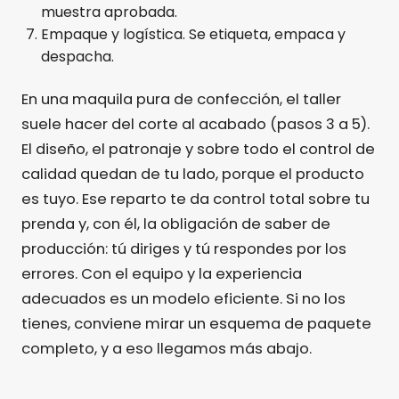
muestra aprobada.
Empaque y logística. Se etiqueta, empaca y
despacha.
En una maquila pura de confección, el taller
suele hacer del corte al acabado (pasos 3 a 5).
El diseño, el patronaje y sobre todo el control de
calidad quedan de tu lado, porque el producto
es tuyo. Ese reparto te da control total sobre tu
prenda y, con él, la obligación de saber de
producción: tú diriges y tú respondes por los
errores. Con el equipo y la experiencia
adecuados es un modelo eficiente. Si no los
tienes, conviene mirar un esquema de paquete
completo, y a eso llegamos más abajo.