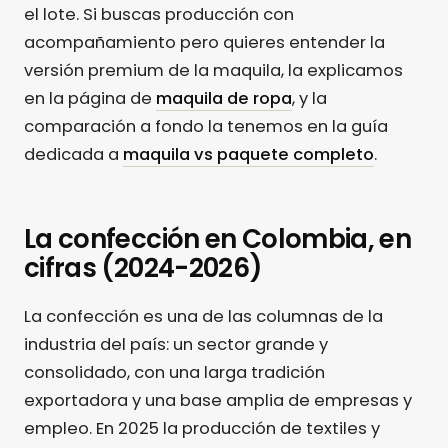
el lote. Si buscas producción con
acompañamiento pero quieres entender la
versión premium de la maquila, la explicamos
en la página de
maquila de ropa
, y la
comparación a fondo la tenemos en la guía
dedicada a
maquila vs paquete completo
.
La confección en Colombia, en
cifras (2024-2026)
La confección es una de las columnas de la
industria del país: un sector grande y
consolidado, con una larga tradición
exportadora y una base amplia de empresas y
empleo. En 2025 la producción de textiles y