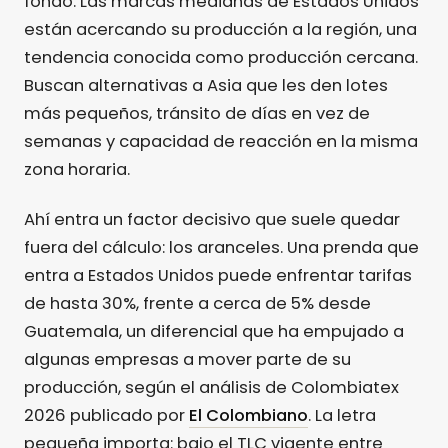
fondo. Las marcas medianas de Estados Unidos
están acercando su producción a la región, una
tendencia conocida como producción cercana.
Buscan alternativas a Asia que les den lotes
más pequeños, tránsito de días en vez de
semanas y capacidad de reacción en la misma
zona horaria.
Ahí entra un factor decisivo que suele quedar
fuera del cálculo: los aranceles. Una prenda que
entra a Estados Unidos puede enfrentar tarifas
de hasta 30%, frente a cerca de 5% desde
Guatemala, un diferencial que ha empujado a
algunas empresas a mover parte de su
producción, según el análisis de Colombiatex
2026 publicado por
El Colombiano
. La letra
pequeña importa: bajo el TLC vigente entre