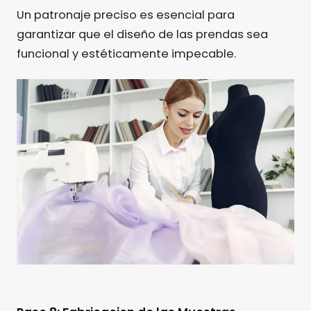
Un patronaje preciso es esencial para
garantizar que el diseño de las prendas sea
funcional y estéticamente impecable.