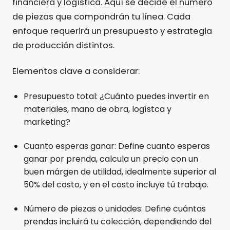
financiera y logística. Aquí se decide el número
de piezas que compondrán tu línea. Cada
enfoque requerirá un presupuesto y estrategia
de producción distintos.
Elementos clave a considerar:
Presupuesto total: ¿Cuánto puedes invertir en
materiales, mano de obra, logístca y
marketing?
Cuanto esperas ganar: Define cuanto esperas
ganar por prenda, calcula un precio con un
buen márgen de utilidad, idealmente superior al
50% del costo, y en el costo incluye tú trabajo.
Número de piezas o unidades: Define cuántas
prendas incluirá tu colección, dependiendo del