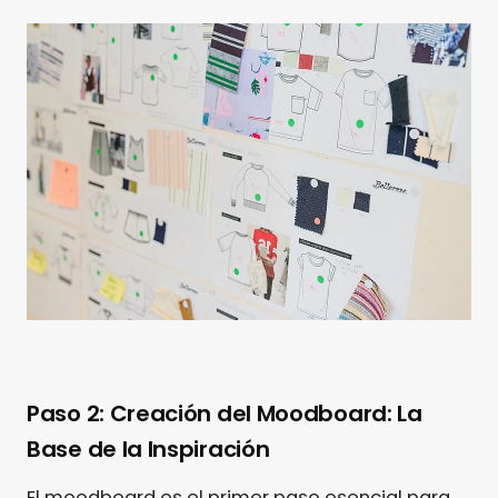
Paso 2: Creación del Moodboard: La
Base de la Inspiración
El moodboard es el primer paso esencial para