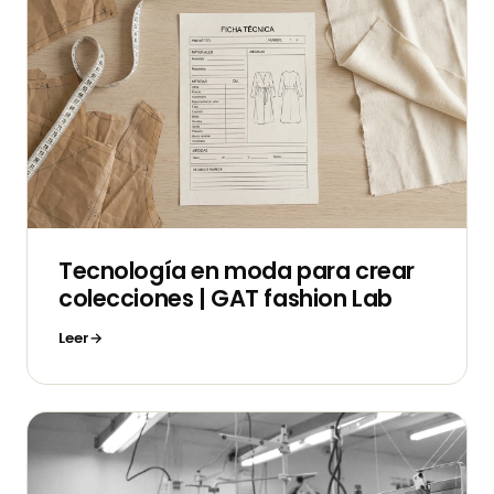
Tecnología en moda para crear
colecciones | GAT fashion Lab
Leer