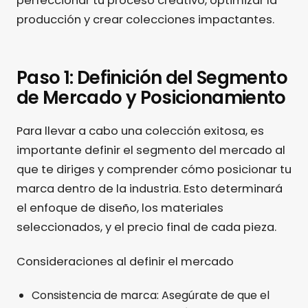
perfeccionar tu proceso creativo, optimizar la
producción y crear colecciones impactantes.
Paso 1: Definición del Segmento
de Mercado y Posicionamiento
Para llevar a cabo una colección exitosa, es
importante definir el segmento del mercado al
que te diriges y comprender cómo posicionar tu
marca dentro de la industria. Esto determinará
el enfoque de diseño, los materiales
seleccionados, y el precio final de cada pieza.
Consideraciones al definir el mercado
Consistencia de marca: Asegúrate de que el