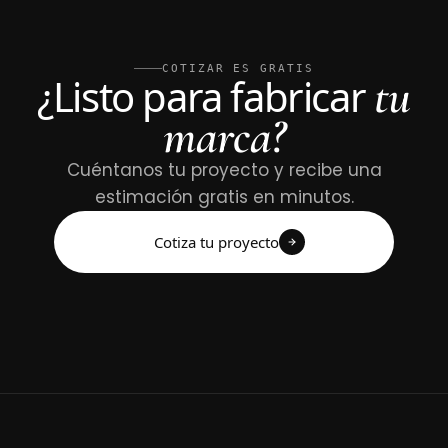
COTIZAR ES GRATIS
tu
¿Listo para fabricar
marca?
Cuéntanos tu proyecto y recibe una
estimación gratis en minutos.
Cotiza tu proyecto