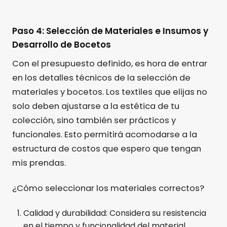
Paso 4: Selección de Materiales e Insumos y
Desarrollo de Bocetos
Con el presupuesto definido, es hora de entrar
en los detalles técnicos de la selección de
materiales y bocetos. Los textiles que elijas no
solo deben ajustarse a la estética de tu
colección, sino también ser prácticos y
funcionales. Esto permitirá acomodarse a la
estructura de costos que espero que tengan
mis prendas.
¿Cómo seleccionar los materiales correctos?
Calidad y durabilidad: Considera su resistencia
en el tiempo y funcionalidad del material.