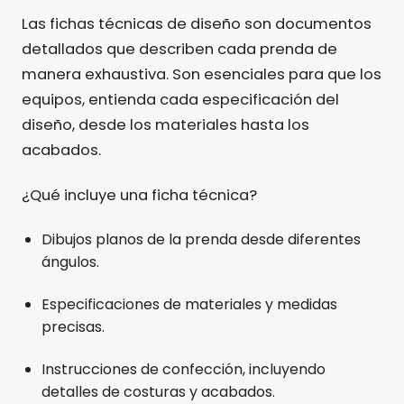
Las fichas técnicas de diseño son documentos
detallados que describen cada prenda de
manera exhaustiva. Son esenciales para que los
equipos, entienda cada especificación del
diseño, desde los materiales hasta los
acabados.
¿Qué incluye una ficha técnica?
Dibujos planos de la prenda desde diferentes
ángulos.
Especificaciones de materiales y medidas
precisas.
Instrucciones de confección, incluyendo
detalles de costuras y acabados.