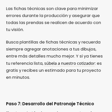
Las fichas técnicas son clave para minimizar
errores durante la producción y asegurar que
todas las prendas se realicen de acuerdo con
tu visión.
Busca plantillas de fichas técnicas y recuerda
siempre agregar anotaciones a tus dibujos,
entre más detalles mucho mejor. Y si ya tienes
súbela a nuestro cotizador
tu referencia lista,
: es
gratis y recibes un estimado para tu proyecto
en minutos.
Paso 7: Desarrollo del Patronaje Técnico