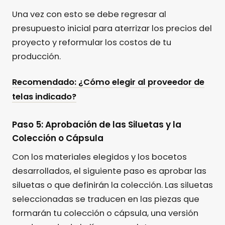
Una vez con esto se debe regresar al
presupuesto inicial para aterrizar los precios del
proyecto y reformular los costos de tu
producción.
Recomendado: ¿Cómo elegir al proveedor de
telas indicado?
Paso 5: Aprobación de las Siluetas y la
Colección o Cápsula
Con los materiales elegidos y los bocetos
desarrollados, el siguiente paso es aprobar las
siluetas o que definirán la colección. Las siluetas
seleccionadas se traducen en las piezas que
formarán tu colección o cápsula, una versión