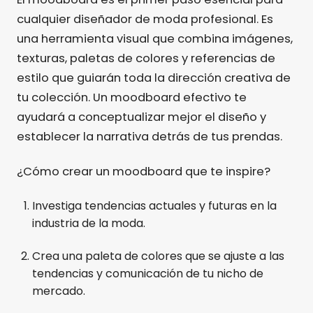
cualquier diseñador de moda profesional. Es
una herramienta visual que combina imágenes,
texturas, paletas de colores y referencias de
estilo que guiarán toda la dirección creativa de
tu colección. Un moodboard efectivo te
ayudará a conceptualizar mejor el diseño y
establecer la narrativa detrás de tus prendas.
¿Cómo crear un moodboard que te inspire?
Investiga tendencias actuales y futuras en la
industria de la moda.
Crea una paleta de colores que se ajuste a las
tendencias y comunicación de tu nicho de
mercado.