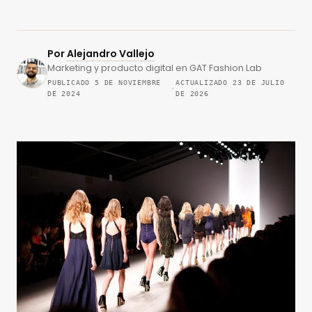
Por
Alejandro Vallejo
Marketing y producto digital en GAT Fashion Lab
PUBLICADO 5 DE NOVIEMBRE
ACTUALIZADO 23 DE JULIO
·
DE 2024
DE 2026