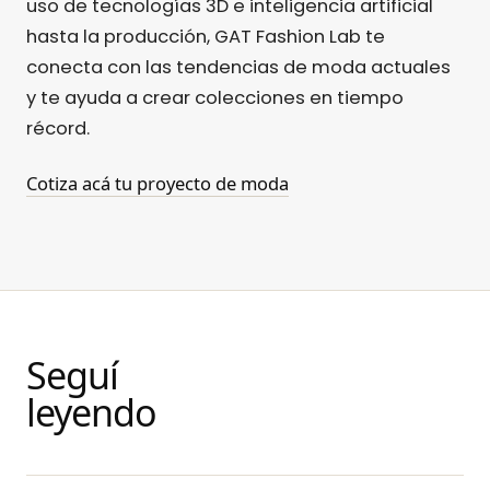
uso de tecnologías 3D e inteligencia artificial
hasta la producción, GAT Fashion Lab te
conecta con las tendencias de moda actuales
y te ayuda a crear colecciones en tiempo
récord.
Cotiza acá tu proyecto de moda
Seguí
leyendo