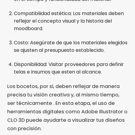
Compatibilidad estética: Los materiales deben
reflejar el concepto visual y la historia del
moodboard.
Costo: Asegúrate de que los materiales elegidos
se ajusten al presupuesto establecido.
Disponibilidad: Visitar proveedores para definir
telas e insumos que esten al alcance.
Los bocetos, por si, deben reflejar de manera
precisa tu visión creativa y, al mismo tiempo,
ser técnicamente . En esta etapa, el uso de
herramientas digitales como Adobe Illustrator o
CLO 3D puede ayudarte a visualizar tus diseños
con precisión.