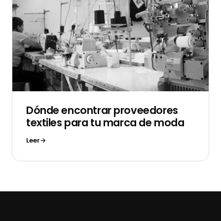
Dónde encontrar proveedores
textiles para tu marca de moda
Leer