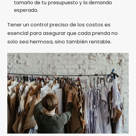
tamaño de tu presupuesto y la demanda
esperada.
Tener un control preciso de los costos es
esencial para asegurar que cada prenda no
solo sea hermosa, sino también rentable.