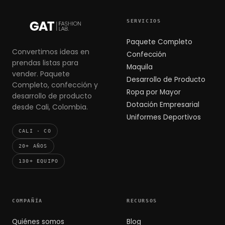
SERVICIOS
Paquete Completo
Convertimos ideas en
Confección
prendas listas para
Maquila
vender. Paquete
Desarrollo de Producto
Completo, confección y
Ropa por Mayor
desarrollo de producto
Dotación Empresarial
desde Cali, Colombia.
Uniformes Deportivos
CALI · CO
20+ AÑOS
130+ EQUIPO
COMPAÑÍA
RECURSOS
Quiénes somos
Blog