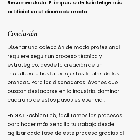
Recomendado: El impacto de la inteligencia
artificial en el diseño de moda
Conclusión
Diseñar una colección de moda profesional
requiere seguir un proceso técnico y
estratégico, desde la creación de un
moodboard hasta los ajustes finales de las
prendas. Para los diseñadores jóvenes que
buscan destacarse en la industria, dominar
cada uno de estos pasos es esencial.
En GAT Fashion Lab, facilitamos los procesos
para hacer más sencillo tu trabajo desde
agilizar cada fase de este proceso gracias al