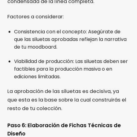
condensada de la línea completa.
Factores a considerar:
Consistencia con el concepto: Asegúrate de
que las siluetas aprobadas reflejan la narrativa
de tu moodboard.
Viabilidad de producción: Las siluetas deben ser
factibles para la producción masiva o en
ediciones limitadas.
La aprobación de las siluetas es decisiva, ya
que esta es la base sobre la cual construirás el
resto de tu colección.
Paso 6: Elaboración de Fichas Técnicas de
Diseño