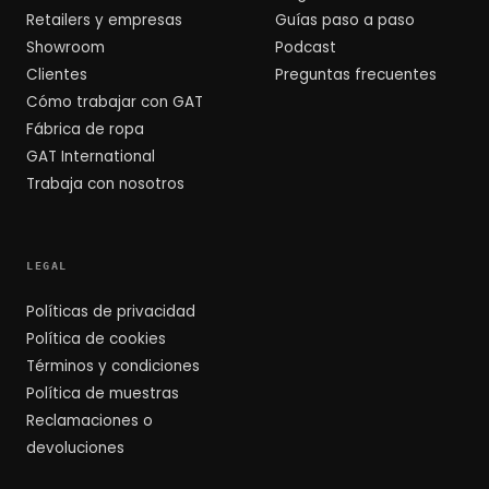
Retailers y empresas
Guías paso a paso
Showroom
Podcast
Clientes
Preguntas frecuentes
Cómo trabajar con GAT
Fábrica de ropa
GAT International
Trabaja con nosotros
LEGAL
Políticas de privacidad
Política de cookies
Términos y condiciones
Política de muestras
Reclamaciones o
devoluciones