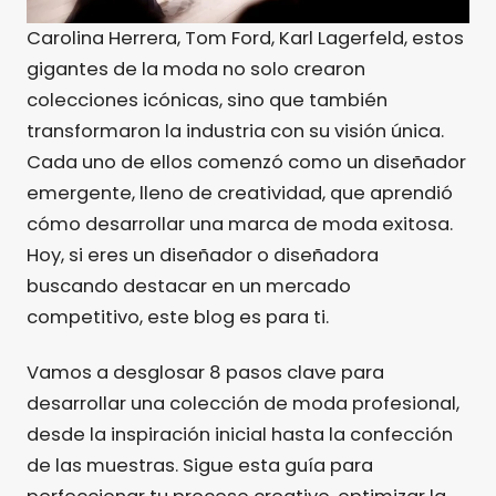
Carolina Herrera, Tom Ford, Karl Lagerfeld, estos
gigantes de la moda no solo crearon
colecciones icónicas, sino que también
transformaron la industria con su visión única.
Cada uno de ellos comenzó como un diseñador
emergente, lleno de creatividad, que aprendió
cómo desarrollar una marca de moda exitosa.
Hoy, si eres un diseñador o diseñadora
buscando destacar en un mercado
competitivo, este blog es para ti.
Vamos a desglosar 8 pasos clave para
desarrollar una colección de moda profesional,
desde la inspiración inicial hasta la confección
de las muestras. Sigue esta guía para