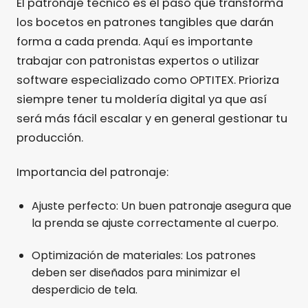
El patronaje técnico es el paso que transforma
los bocetos en patrones tangibles que darán
forma a cada prenda. Aquí es importante
trabajar con patronistas expertos o utilizar
software especializado como OPTITEX. Prioriza
siempre tener tu moldería digital ya que así
será más fácil escalar y en general gestionar tu
producción.
Importancia del patronaje:
Ajuste perfecto: Un buen patronaje asegura que
la prenda se ajuste correctamente al cuerpo.
Optimización de materiales: Los patrones
deben ser diseñados para minimizar el
desperdicio de tela.