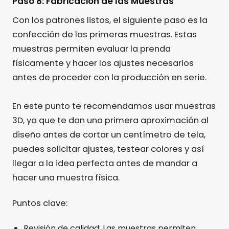
Paso 8: Fabricacion de las Muestras
Con los patrones listos, el siguiente paso es la
confección de las primeras muestras. Estas
muestras permiten evaluar la prenda
físicamente y hacer los ajustes necesarios
antes de proceder con la producción en serie.
En este punto te recomendamos usar muestras
3D, ya que te dan una primera aproximación al
diseño antes de cortar un centímetro de tela,
puedes solicitar ajustes, testear colores y así
llegar a la idea perfecta antes de mandar a
hacer una muestra física.
Puntos clave:
Revisión de calidad: Las muestras permiten