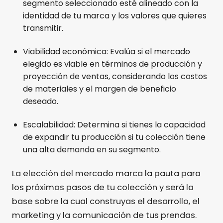
segmento seleccionado esté alineado con la
identidad de tu marca y los valores que quieres
transmitir.
Viabilidad económica: Evalúa si el mercado
elegido es viable en términos de producción y
proyección de ventas, considerando los costos
de materiales y el margen de beneficio
deseado.
Escalabilidad: Determina si tienes la capacidad
de expandir tu producción si tu colección tiene
una alta demanda en su segmento.
La elección del mercado marca la pauta para
los próximos pasos de tu colección y será la
base sobre la cual construyas el desarrollo, el
marketing y la comunicación de tus prendas.