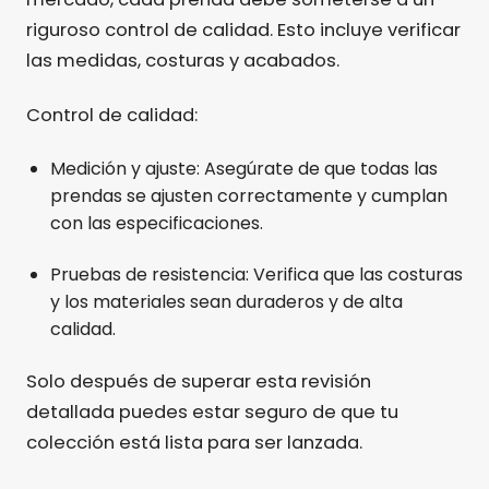
riguroso control de calidad. Esto incluye verificar
las medidas, costuras y acabados.
Control de calidad:
Medición y ajuste: Asegúrate de que todas las
prendas se ajusten correctamente y cumplan
con las especificaciones.
Pruebas de resistencia: Verifica que las costuras
y los materiales sean duraderos y de alta
calidad.
Solo después de superar esta revisión
detallada puedes estar seguro de que tu
colección está lista para ser lanzada.