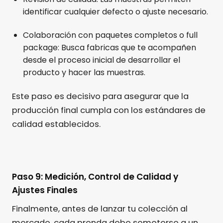
identificar cualquier defecto o ajuste necesario.
Colaboración con paquetes completos o full
package: Busca fabricas que te acompañen
desde el proceso inicial de desarrollar el
producto y hacer las muestras.
Este paso es decisivo para asegurar que la
producción final cumpla con los estándares de
calidad establecidos.
Paso 9: Medición, Control de Calidad y
Ajustes Finales
Finalmente, antes de lanzar tu colección al
mercado, cada prenda debe someterse a un