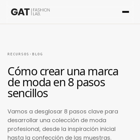
RECURSOS
·
BLOG
Cómo crear una marca
de moda en 8 pasos
sencillos
Vamos a desglosar 8 pasos clave para
desarrollar una colección de moda
profesional, desde la inspiración inicial
hasta la confección de las muestras.