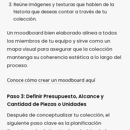
Reúne imágenes y texturas que hablen de la
historia que deseas contar a través de tu
colección.
Un moodboard bien elaborado alinea a todos
los miembros de tu equipo y sirve como un
mapa visual para asegurar que la colección
mantenga su coherencia estética a lo largo del
proceso.
Conoce cómo crear un moodboard aquí
Paso 3: Definir Presupuesto, Alcance y
Cantidad de Piezas o Unidades
Después de conceptualizar tu colección, el
siguiente paso clave es la planificación