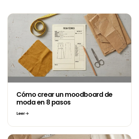
Cómo crear un moodboard de
moda en 8 pasos
Leer