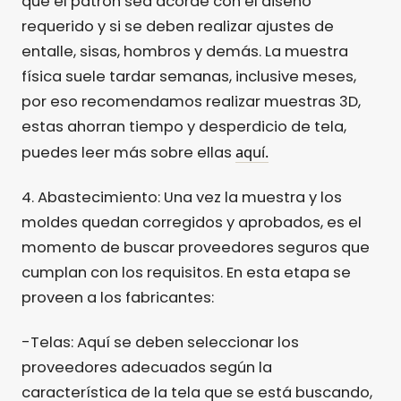
que el patrón sea acorde con el diseño
requerido y si se deben realizar ajustes de
entalle, sisas, hombros y demás. La muestra
física suele tardar semanas, inclusive meses,
por eso recomendamos realizar muestras 3D,
estas ahorran tiempo y desperdicio de tela,
aquí.
puedes leer más sobre ellas
4. Abastecimiento: Una vez la muestra y los
moldes quedan corregidos y aprobados, es el
momento de buscar proveedores seguros que
cumplan con los requisitos. En esta etapa se
proveen a los fabricantes:
-Telas: Aquí se deben seleccionar los
proveedores adecuados según la
característica de la tela que se está buscando,