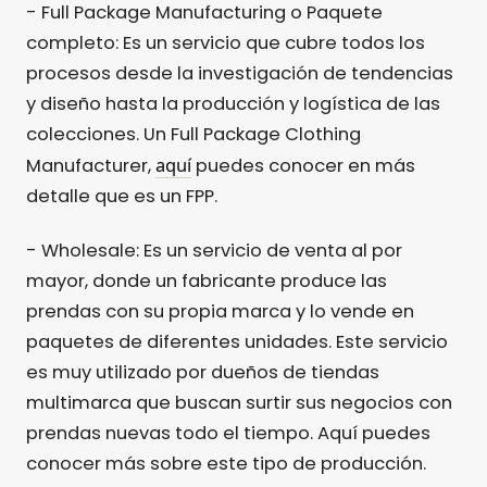
- Full Package Manufacturing o Paquete
completo: Es un servicio que cubre todos los
procesos desde la investigación de tendencias
y diseño hasta la producción y logística de las
colecciones. Un Full Package Clothing
aquí
Manufacturer,
puedes conocer en más
detalle que es un FPP.
- Wholesale: Es un servicio de venta al por
mayor, donde un fabricante produce las
prendas con su propia marca y lo vende en
paquetes de diferentes unidades. Este servicio
es muy utilizado por dueños de tiendas
multimarca que buscan surtir sus negocios con
prendas nuevas todo el tiempo. Aquí puedes
conocer más sobre este tipo de producción.