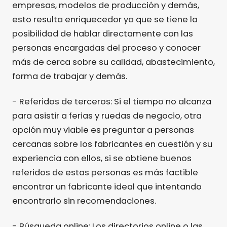
empresas, modelos de producción y demás,
esto resulta enriquecedor ya que se tiene la
posibilidad de hablar directamente con las
personas encargadas del proceso y conocer
más de cerca sobre su calidad, abastecimiento,
forma de trabajar y demás.
- Referidos de terceros: Si el tiempo no alcanza
para asistir a ferias y ruedas de negocio, otra
opción muy viable es preguntar a personas
cercanas sobre los fabricantes en cuestión y su
experiencia con ellos, si se obtiene buenos
referidos de estas personas es más factible
encontrar un fabricante ideal que intentando
encontrarlo sin recomendaciones.
- Búsqueda online: Los directorios online o las