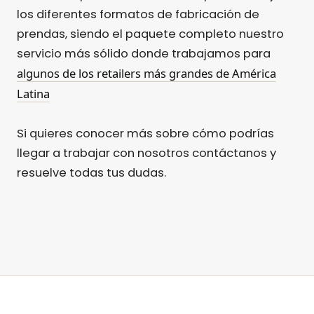
los diferentes formatos de fabricación de
prendas, siendo el paquete completo nuestro
servicio más sólido donde trabajamos para
algunos de los retailers más grandes de América
Latina
Si quieres conocer más sobre cómo podrías
llegar a trabajar con nosotros contáctanos y
resuelve todas tus dudas.