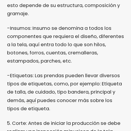
esto depende de su estructura, composición y
gramaje.
-Insumos: Insumo se denomina a todos los
componentes que requiera el diseño, diferentes
a la tela, aquí entra todo lo que son hilos,
botones, forros, cuentas, cremalleras,
estampados, parches, etc.
-Etiquetas: Las prendas pueden llevar diversos
tipos de etiquetas, como, por ejemplo: Etiqueta
de talla, de cuidado, tipo bandera, principal y
aquí
demás,
puedes conocer más sobre los
tipos de etiqueta.
5. Corte: Antes de iniciar la producción se debe