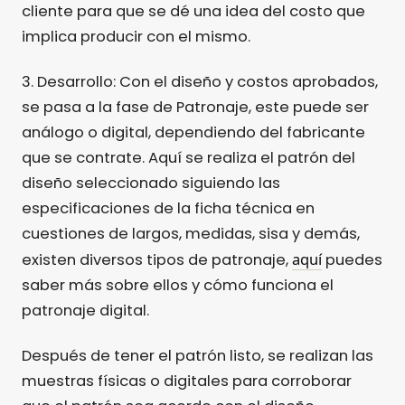
cliente para que se dé una idea del costo que
implica producir con el mismo.
3. Desarrollo: Con el diseño y costos aprobados,
se pasa a la fase de Patronaje, este puede ser
análogo o digital, dependiendo del fabricante
que se contrate. Aquí se realiza el patrón del
diseño seleccionado siguiendo las
especificaciones de la ficha técnica en
cuestiones de largos, medidas, sisa y demás,
aquí
existen diversos tipos de patronaje,
puedes
saber más sobre ellos y cómo funciona el
patronaje digital.
Después de tener el patrón listo, se realizan las
muestras físicas o digitales para corroborar