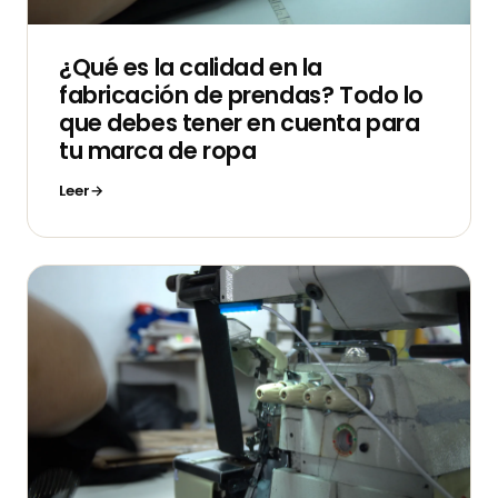
¿Qué es la calidad en la
fabricación de prendas? Todo lo
que debes tener en cuenta para
tu marca de ropa
Leer