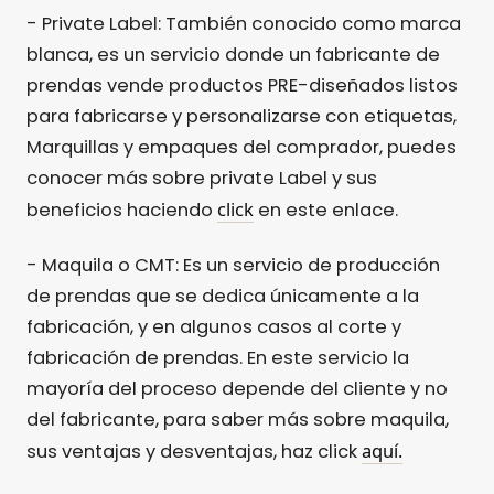
- Private Label: También conocido como marca
blanca, es un servicio donde un fabricante de
prendas vende productos PRE-diseñados listos
para fabricarse y personalizarse con etiquetas,
Marquillas y empaques del comprador, puedes
conocer más sobre private Label y sus
click
beneficios haciendo
en este enlace.
- Maquila o CMT: Es un servicio de producción
de prendas que se dedica únicamente a la
fabricación, y en algunos casos al corte y
fabricación de prendas. En este servicio la
mayoría del proceso depende del cliente y no
del fabricante, para saber más sobre maquila,
aquí.
sus ventajas y desventajas, haz click