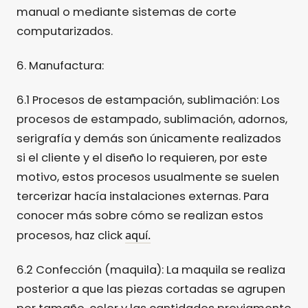
manual o mediante sistemas de corte
computarizados.
6. Manufactura:
6.1 Procesos de estampación, sublimación: Los
procesos de estampado, sublimación, adornos,
serigrafía y demás son únicamente realizados
si el cliente y el diseño lo requieren, por este
motivo, estos procesos usualmente se suelen
tercerizar hacía instalaciones externas. Para
conocer más sobre cómo se realizan estos
aquí.
procesos, haz click
6.2 Confección (maquila): La maquila se realiza
posterior a que las piezas cortadas se agrupen