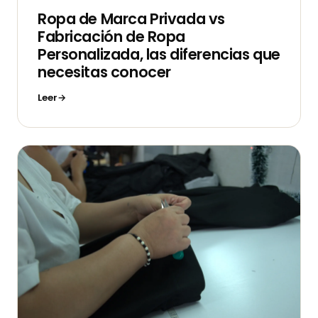
Ropa de Marca Privada vs
Fabricación de Ropa
Personalizada, las diferencias que
necesitas conocer
Leer