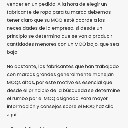
vender en un pedido. A la hora de elegir un
fabricante de ropa para tu marca debemos
tener claro que su MOQ esté acorde a las
necesidades de la empresa, si desde un
principio se determina que se van a producir
cantidades menores con un MOQ bajo, que sea
bajo.
No obstante, los fabricantes que han trabajado
con marcas grandes generalmente manejan
MOQs altos, por este motivo es esencial que
desde el principio de la búsqueda se determine
el rumbo por el MOQ asignado. Para mayor
información y consejos sobre el MOQ haz clic
aquí.