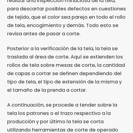
realizar una inspección minuciosa de la tela,
para descartar posibles defectos en cuestiones
de tejido, que el color sea parejo en todo el rollo
de tela, encogimiento y demás. Todo esto se
revisa antes de pasar a corte.
Posterior a la verificación de la tela, la tela se
traslada al área de corte. Aquí se extienden los
rollos de tela sobre mesas de corte, la cantidad
de capas a cortar se definen dependiendo del
tipo de tela, el tipo de extensión de la misma y
el tamaño de la prenda a cortar.
A continuación, se procede a tender sobre la
tela los patrones o el trazo respectivo a la
producción y por último la tela se corta
utilizando herramientas de corte de operado