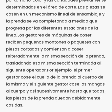
por tamaño, color y las cantidades previamente
determinadas en el área de corte. Las piezas se
cosen en un mecanismo lineal de ensamblaje y
la prenda se va completando a medida que
progresa por las diferentes estaciones de la
línea. Los gestores de máquinas de coser
reciben pequeños montones o paquetes con
piezas cortadas y comienzan a coser
reiteradamente la misma sección de la prenda,
trasladando esa misma sección terminada al
siguiente operador. Por ejemplo, el primer
gestor cose el cuello de la prenda al cuerpo de
la misma y el siguiente gestor cose las mangas
al cuerpo y así sucesivamente hasta que todas
las piezas de la prenda quedan debidamente
cosidas.