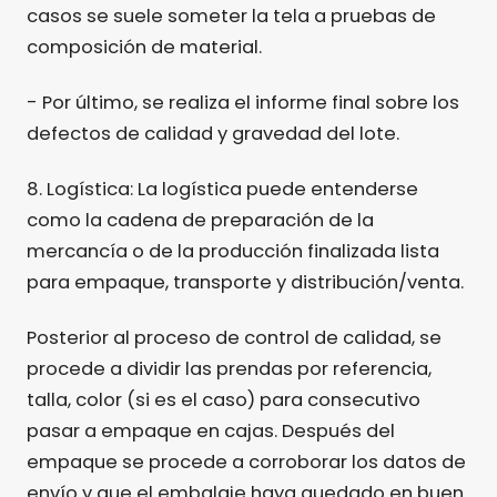
casos se suele someter la tela a pruebas de
composición de material.
- Por último, se realiza el informe final sobre los
defectos de calidad y gravedad del lote.
8. Logística: La logística puede entenderse
como la cadena de preparación de la
mercancía o de la producción finalizada lista
para empaque, transporte y distribución/venta.
Posterior al proceso de control de calidad, se
procede a dividir las prendas por referencia,
talla, color (si es el caso) para consecutivo
pasar a empaque en cajas. Después del
empaque se procede a corroborar los datos de
envío y que el embalaje haya quedado en buen