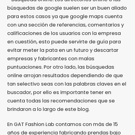
búsquedas de google suelen ser un buen aliado
para estos casos ya que google maps cuenta
con una sección de referencias, comentarios y
calificaciones de los usuarios con la empresa
en cuestión, esto puede servirte de guía para
evitar meter la pata en un futuro y descartar
empresas y fabricantes con malas
puntuaciones. Por otro lado, las búsquedas
online arrojan resultados dependiendo de que
tan selectivo seas con las palabras claves en el
buscador, por ello es importante tener en
cuenta todas las recomendaciones que se
brindaron a lo largo de este blog.
En GAT Fashion Lab contamos con más de 15
años de experiencia fabricando prendas bajo