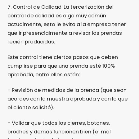
7. Control de Calidad: La tercerización del
control de calidad es algo muy común
actualmente, esto le evita a la empresa tener
que ir presencialmente a revisar las prendas
recién producidas.
Este control tiene ciertos pasos que deben
cumplirse para que una prenda esté 100%
aprobada, entre ellos están:
- Revisión de medidas de la prenda (que sean
acordes con la muestra aprobada y con lo que
el cliente solicitó).
- Validar que todos los cierres, botones,
broches y demás funcionen bien (el mal