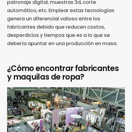
patronaje digital, muestras 3d, corte
automático, etc. Emplear estas tecnologías
genera un diferencial valioso entre los
fabricantes debido que reducen costos,
desperdicios y tiempos que es a lo que se
debería apuntar en una producción en masa.
¿Cómo encontrar fabricantes
y maquilas de ropa?