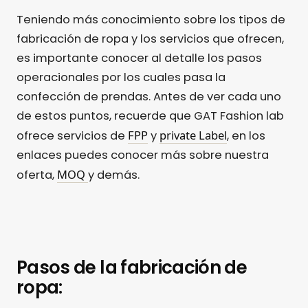
Teniendo más conocimiento sobre los tipos de
fabricación de ropa y los servicios que ofrecen,
es importante conocer al detalle los pasos
operacionales por los cuales pasa la
confección de prendas. Antes de ver cada uno
de estos puntos, recuerde que GAT Fashion lab
FPP
private Label
ofrece servicios de
y
, en los
enlaces puedes conocer más sobre nuestra
MOQ
oferta,
y demás.
Pasos de la fabricación de
ropa: