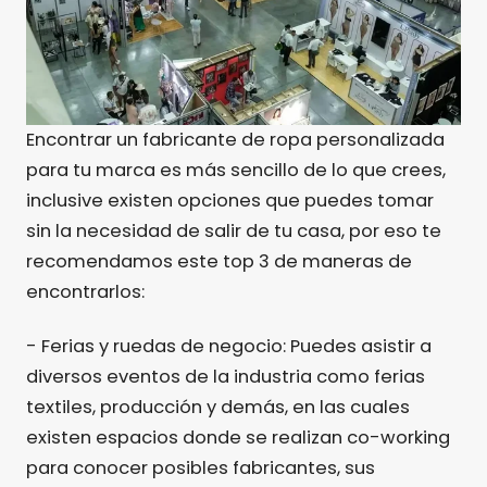
Encontrar un fabricante de ropa personalizada
para tu marca es más sencillo de lo que crees,
inclusive existen opciones que puedes tomar
sin la necesidad de salir de tu casa, por eso te
recomendamos este top 3 de maneras de
encontrarlos:
- Ferias y ruedas de negocio: Puedes asistir a
diversos eventos de la industria como ferias
textiles, producción y demás, en las cuales
existen espacios donde se realizan co-working
para conocer posibles fabricantes, sus