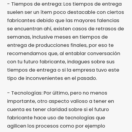
- Tiempos de entrega: Los tiempos de entrega
suelen ser un ítem poco destacable con ciertos
fabricantes debido que las mayores falencias
se encuentran ahí, existen casos de retrasos de
semanas, inclusive meses en tiempos de
entrega de producciones finales, por eso te
recomendamos que, al entablar conversación
con tu futuro fabricante, indagues sobre sus
tiempos de entrega o si la empresa tuvo este
tipo de inconvenientes en el pasado.
- Tecnologías: Por último, pero no menos
importante, otro aspecto valioso a tener en
cuenta es tener claridad sobre si el futuro
fabricante hace uso de tecnologías que
agilicen los procesos como por ejemplo