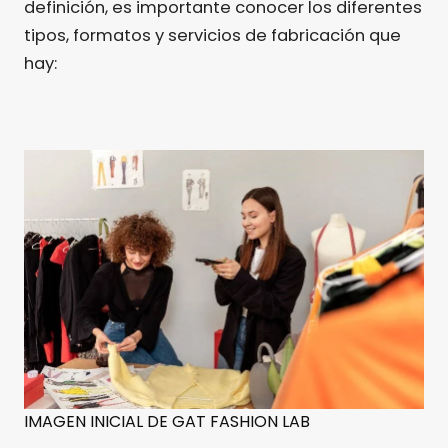
definición, es importante conocer los diferentes
tipos, formatos y servicios de fabricación que
hay:
IMAGEN INICIAL DE GAT FASHION LAB