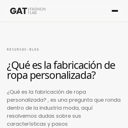
RECURSOS
·
BLOG
¿Qué es la fabricación de
ropa personalizada?
¿Qué es la fabricación de ropa
personalizada? , es una pregunta que ronda
dentro de la industria moda, aquí
resolvemos dudas sobre sus
características y pasos