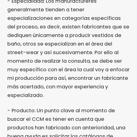
- Especialidad: Los manufactureres
generalmente tienden a tener
especializaciones en categorías específicas
del proceso, es decir, existen fabricantes que se
dediquen únicamente a producir vestidos de
baño, otros se especializan en el área del
street-wear y así sucesivamente. Por ello al
momento de realizar la consulta, se debe ser
muy específico con el área la cual voy a enfocar
mi producción para así, encontrar un fabricante
más acertado, con mayor experiencia y
especializado.
- Producto: Un punto clave al momento de
buscar el CCM es tener en cuenta que
productos han fabricado con anterioridad, una
buena ayuda es solicitar los catálogos de