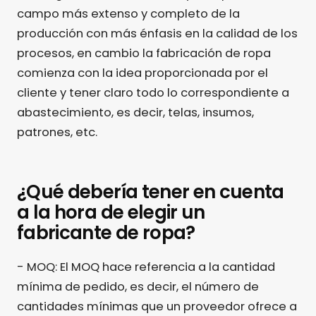
campo más extenso y completo de la
producción con más énfasis en la calidad de los
procesos, en cambio la fabricación de ropa
comienza con la idea proporcionada por el
cliente y tener claro todo lo correspondiente a
abastecimiento, es decir, telas, insumos,
patrones, etc.
¿Qué debería tener en cuenta
a la hora de elegir un
fabricante de ropa?
- MOQ: El MOQ hace referencia a la cantidad
mínima de pedido, es decir, el número de
cantidades mínimas que un proveedor ofrece a