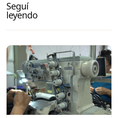
Seguí
leyendo