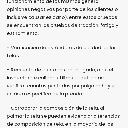
funcionamiento de los mismos genera
opiniones negativas por parte de los clientes o
inclusive causarles daño), entre estas pruebas
se encuentran las pruebas de tracción, fatiga y
estiramiento.
- Verificación de estándares de calidad de las
telas.
- Recuento de puntadas por pulgada, aquí el
inspector de calidad utiliza un metro para
verificar cuantas puntadas por pulgada hay en
un área específica de la prenda.
- Corroborar la composición de la tela, al
palmar la tela se pueden evidenciar diferencias
de composición de tela, en la mayoría de los