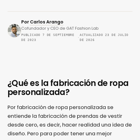
Por
Carlos Arango
Cofundador y CEO de GAT Fashion Lab
PUBLICADO 7 DE SEPTIEMBRE
ACTUALIZADO 23 DE JULIO
·
DE 2023
DE 2026
¿Qué es la fabricación de ropa
personalizada?
Por fabricación de ropa personalizada se
entiende la fabricación de prendas de vestir
desde cero, es decir, hacer realidad una idea de
diseño. Pero para poder tener una mejor