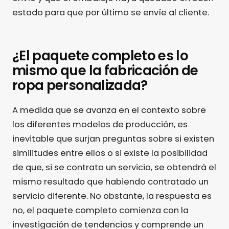
estado para que por último se envíe al cliente.
¿El paquete completo es lo
mismo que la fabricación de
ropa personalizada?
A medida que se avanza en el contexto sobre
los diferentes modelos de producción, es
inevitable que surjan preguntas sobre si existen
similitudes entre ellos o si existe la posibilidad
de que, si se contrata un servicio, se obtendrá el
mismo resultado que habiendo contratado un
servicio diferente. No obstante, la respuesta es
no, el paquete completo comienza con la
investigación de tendencias y comprende un