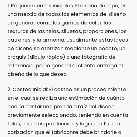
1. Requerimientos iniciales: El diseño de ropa, es
una mezcla de todos los elementos del diseño
en general, como las gamas de color, las
texturas de las telas, siluetas, proporciones, los
patrones, y la armonía. Usualmente estas ideas
de diseño se aterrizan mediante un boceto, un
croquis (dibujo rápido) o una fotografía de
referencia, por lo general el cliente entrega el
diseño de lo que desea.
2. Costeo Inicial: El costeo es un procedimiento
en el cual se realiza una estimación de cuánto
podría costar una prenda a raíz del diseño
previamente seleccionado, teniendo en cuenta
telas, insumos, producción y logística. Es una
cotización que el fabricante debe brindarle al